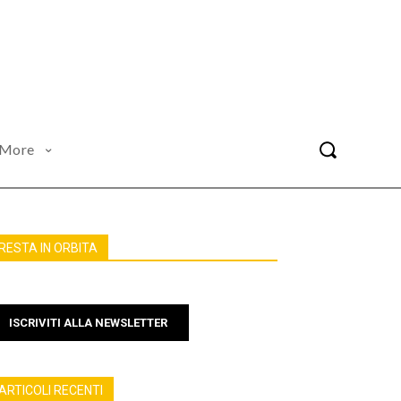
More
RESTA IN ORBITA
ISCRIVITI ALLA NEWSLETTER
ARTICOLI RECENTI