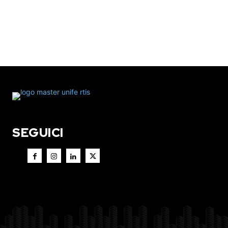
SEGUICI