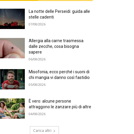
La notte delle Perseidi: guida alle
stelle cadenti
07/08/2026
Allergia alla carne trasmessa
dalle zecche, cosa bisogna
sapere
06/08/2026
Misofonia, ecco perché i suoni di
chi mangia vi danno così fastidio
05/08/2026
È vero: alcune persone
attraggono le zanzare più di altre
04/08/2026
Carica altri