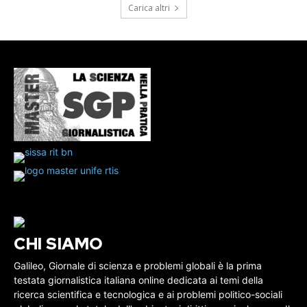
Carica altri
CHI SIAMO
Galileo, Giornale di scienza e problemi globali è la prima
testata giornalistica italiana online dedicata ai temi della
ricerca scientifica e tecnologica e ai problemi politico-sociali