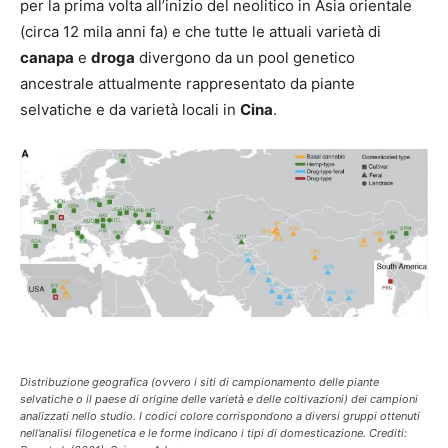
per la prima volta all’inizio del neolitico in Asia orientale
(circa 12 mila anni fa) e che tutte le attuali varietà di
canapa
e
droga
divergono da un pool genetico
ancestrale attualmente rappresentato da piante
selvatiche e da varietà locali in
Cina
.
Distribuzione geografica (ovvero i siti di campionamento delle piante
selvatiche o il paese di origine delle varietà e delle coltivazioni) dei campioni
analizzati nello studio. I codici colore corrispondono a diversi gruppi ottenuti
nell’analisi filogenetica e le forme indicano i tipi di domesticazione. Crediti: