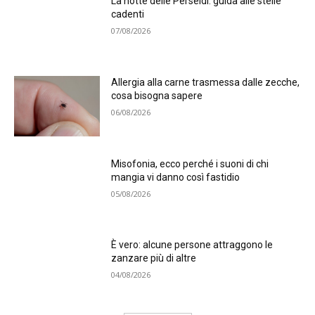
La notte delle Perseidi: guida alle stelle
cadenti
07/08/2026
Allergia alla carne trasmessa dalle zecche,
cosa bisogna sapere
06/08/2026
Misofonia, ecco perché i suoni di chi
mangia vi danno così fastidio
05/08/2026
È vero: alcune persone attraggono le
zanzare più di altre
04/08/2026