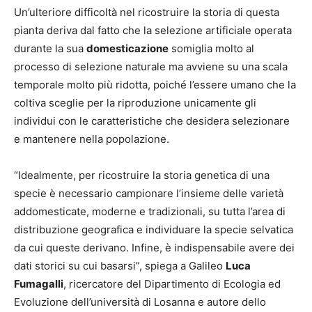
Un’ulteriore difficoltà nel ricostruire la storia di questa
pianta deriva dal fatto che la selezione artificiale operata
durante la sua
domesticazione
somiglia molto al
processo di selezione naturale ma avviene su una scala
temporale molto più ridotta, poiché l’essere umano che la
coltiva sceglie per la riproduzione unicamente gli
individui con le caratteristiche che desidera selezionare
e mantenere nella popolazione.
“Idealmente, per ricostruire la storia genetica di una
specie è necessario campionare l’insieme delle varietà
addomesticate, moderne e tradizionali, su tutta l’area di
distribuzione geografica e individuare la specie selvatica
da cui queste derivano. Infine, è indispensabile avere dei
dati storici su cui basarsi”, spiega a Galileo
Luca
Fumagalli
, ricercatore del Dipartimento di Ecologia ed
Evoluzione dell’università di Losanna e autore dello