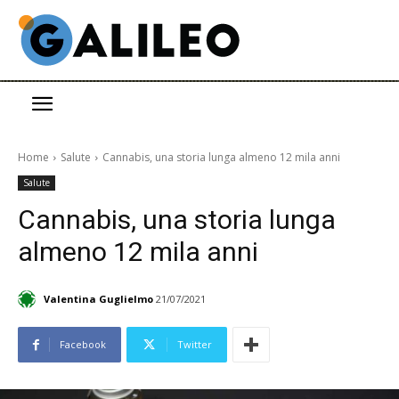
Home
Salute
Cannabis, una storia lunga almeno 12 mila anni
Salute
Cannabis, una storia lunga
almeno 12 mila anni
Valentina Guglielmo
21/07/2021
Facebook
Twitter