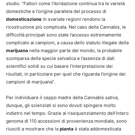
studio. “Fattori come l’ibridazione continua tra le varietà
domestiche e l’origine parallela del processo di
domesticazione
in svariate regioni rendono la
ricostruzione più complicata. Nel caso della
Cannabis
, le
difficoltà principali sono state l’accesso estremamente
complicato ai campioni, a causa dello statuto illegale della
marijuana
nella maggior parte del mondo, la probabile
scomparsa della specie selvatica e l’assenza di dati
scientifici solidi su cui basare l’interpretazione dei
risultati, in particolare per quel che riguarda l’origine dei
campioni di marijuana”.
Per individuare il ceppo madre della
Cannabis sativa
,
dunque, gli scienziati si sono dovuti spingere molto
indietro nel tempo. Grazie al risequenziamento dell’intero
genoma di 110 accessioni di provenienza mondiale, sono
riusciti a mostrare che la
pianta
è stata addomesticata