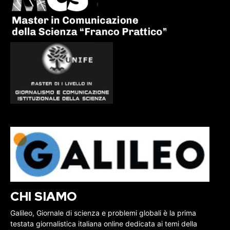
CHI SIAMO
Galileo, Giornale di scienza e problemi globali è la prima
testata giornalistica italiana online dedicata ai temi della