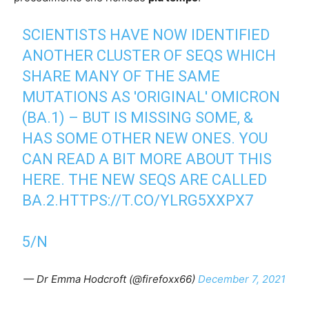
SCIENTISTS HAVE NOW IDENTIFIED
ANOTHER CLUSTER OF SEQS WHICH
SHARE MANY OF THE SAME
MUTATIONS AS 'ORIGINAL' OMICRON
(BA.1) – BUT IS MISSING SOME, &
HAS SOME OTHER NEW ONES. YOU
CAN READ A BIT MORE ABOUT THIS
HERE. THE NEW SEQS ARE CALLED
BA.2.
HTTPS://T.CO/YLRG5XXPX7
5/N
— Dr Emma Hodcroft (@firefoxx66)
December 7, 2021