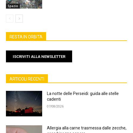
Spazio
RESTA IN ORBITA
ISCRIVITI ALLA NEWSLETTER
ARTICOLI RECENTI
La notte delle Perseidi: guida alle stelle
cadenti
07/08/2026
Allergia alla carne trasmessa dalle zecche,