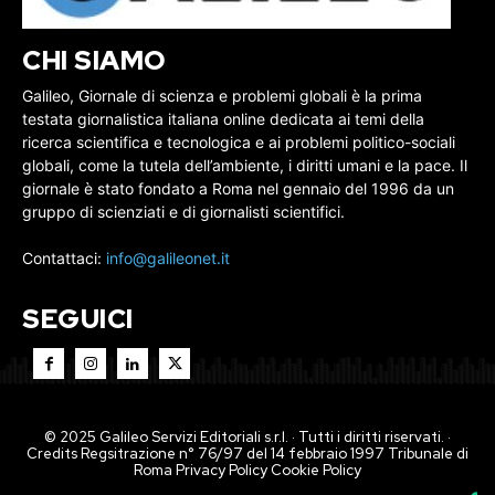
CHI SIAMO
Galileo, Giornale di scienza e problemi globali è la prima
testata giornalistica italiana online dedicata ai temi della
ricerca scientifica e tecnologica e ai problemi politico-sociali
globali, come la tutela dell’ambiente, i diritti umani e la pace. Il
giornale è stato fondato a Roma nel gennaio del 1996 da un
gruppo di scienziati e di giornalisti scientifici.
Contattaci:
info@galileonet.it
SEGUICI
© 2025 Galileo Servizi Editoriali s.r.l. · Tutti i diritti riservati. ·
Credits Regsitrazione n° 76/97 del 14 febbraio 1997 Tribunale di
Roma
Privacy Policy
Cookie Policy