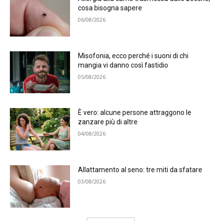
cosa bisogna sapere
06/08/2026
Misofonia, ecco perché i suoni di chi
mangia vi danno così fastidio
05/08/2026
È vero: alcune persone attraggono le
zanzare più di altre
04/08/2026
Allattamento al seno: tre miti da sfatare
03/08/2026