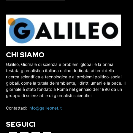
CHI SIAMO
Galileo, Giornale di scienza e problemi globali è la prima
testata giornalistica italiana online dedicata ai temi della
ricerca scientifica e tecnologica e ai problemi politico-sociali
globali, come la tutela dell’ambiente, i diritti umani e la pace. Il
giornale è stato fondato a Roma nel gennaio del 1996 da un
gruppo di scienziati e di giornalisti scientifici.
Contattaci:
info@galileonet.it
SEGUICI