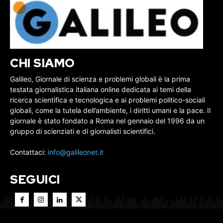
CHI SIAMO
Galileo, Giornale di scienza e problemi globali è la prima
testata giornalistica italiana online dedicata ai temi della
ricerca scientifica e tecnologica e ai problemi politico-sociali
globali, come la tutela dell’ambiente, i diritti umani e la pace. Il
giornale è stato fondato a Roma nel gennaio del 1996 da un
gruppo di scienziati e di giornalisti scientifici.
Contattaci:
info@galileonet.it
SEGUICI