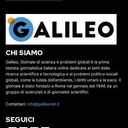
CHI SIAMO
Galileo, Giornale di scienza e problemi globali è la prima
testata giornalistica italiana online dedicata ai temi della
ricerca scientifica e tecnologica e ai problemi politico-sociali
globali, come la tutela dell’ambiente, i diritti umani e la pace. Il
giornale è stato fondato a Roma nel gennaio del 1996 da un
gruppo di scienziati e di giornalisti scientifici.
Contattaci:
info@galileonet.it
SEGUICI