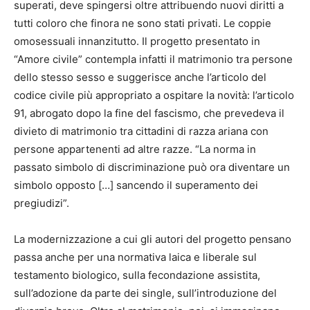
superati, deve spingersi oltre attribuendo nuovi diritti a
tutti coloro che finora ne sono stati privati. Le coppie
omosessuali innanzitutto. Il progetto presentato in
“Amore civile” contempla infatti il matrimonio tra persone
dello stesso sesso e suggerisce anche l’articolo del
codice civile più appropriato a ospitare la novità: l’articolo
91, abrogato dopo la fine del fascismo, che prevedeva il
divieto di matrimonio tra cittadini di razza ariana con
persone appartenenti ad altre razze. “La norma in
passato simbolo di discriminazione può ora diventare un
simbolo opposto […] sancendo il superamento dei
pregiudizi”.
La modernizzazione a cui gli autori del progetto pensano
passa anche per una normativa laica e liberale sul
testamento biologico, sulla fecondazione assistita,
sull’adozione da parte dei single, sull’introduzione del