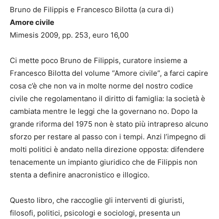
Bruno de Filippis e Francesco Bilotta (a cura di)
Amore civile
Mimesis 2009, pp. 253, euro 16,00
Ci mette poco Bruno de Filippis, curatore insieme a
Francesco Bilotta del volume “Amore civile”, a farci capire
cosa c’è che non va in molte norme del nostro codice
civile che regolamentano il diritto di famiglia: la società è
cambiata mentre le leggi che la governano no. Dopo la
grande riforma del 1975 non è stato più intrapreso alcuno
sforzo per restare al passo con i tempi. Anzi l’impegno di
molti politici è andato nella direzione opposta: difendere
tenacemente un impianto giuridico che de Filippis non
stenta a definire anacronistico e illogico.
Questo libro, che raccoglie gli interventi di giuristi,
filosofi, politici, psicologi e sociologi, presenta un