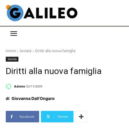
Home
Società
Diritti alla nuova famiglia
Società
Diritti alla nuova famiglia
Admin
03/11/2009
di
Giovanna Dall’Ongaro
Facebook
Twitter