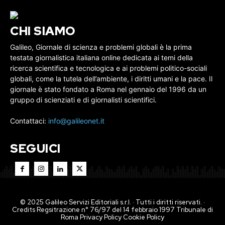
CHI SIAMO
Galileo, Giornale di scienza e problemi globali è la prima
testata giornalistica italiana online dedicata ai temi della
ricerca scientifica e tecnologica e ai problemi politico-sociali
globali, come la tutela dell’ambiente, i diritti umani e la pace. Il
giornale è stato fondato a Roma nel gennaio del 1996 da un
gruppo di scienziati e di giornalisti scientifici.
Contattaci:
info@galileonet.it
SEGUICI
© 2025 Galileo Servizi Editoriali s.r.l. · Tutti i diritti riservati. ·
Credits Regsitrazione n° 76/97 del 14 febbraio 1997 Tribunale di
Roma
Privacy Policy
Cookie Policy