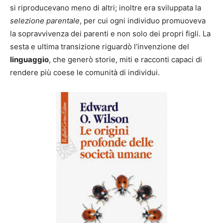
si riproducevano meno di altri; inoltre era sviluppata la
selezione parentale
, per cui ogni individuo promuoveva
la sopravvivenza dei parenti e non solo dei propri figli. La
sesta e ultima transizione riguardò l’invenzione del
linguaggio
, che generò storie, miti e racconti capaci di
rendere più coese le comunità di individui.