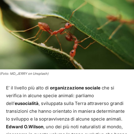
(Foto: MD_JERRY on Unsplash)
E’ il livello più alto di
organizzazione sociale
che si
verifica in alcune specie animali: parliamo
dell’
eusocialità
, sviluppata sulla Terra attraverso grandi
transizioni che hanno orientato in maniera determinante
lo sviluppo e la sopravvivenza di alcune specie animali.
Edward O.Wilson
, uno dei più noti naturalisti al mondo,