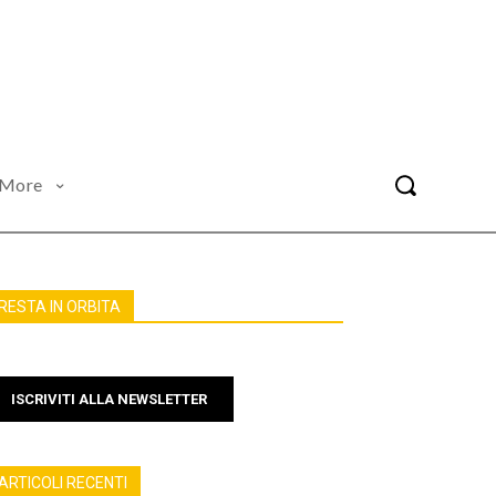
More
RESTA IN ORBITA
ISCRIVITI ALLA NEWSLETTER
ARTICOLI RECENTI