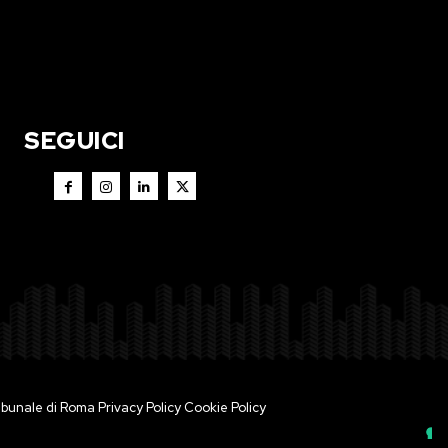
SEGUICI
 Tribunale di Roma
Privacy Policy
Cookie Policy