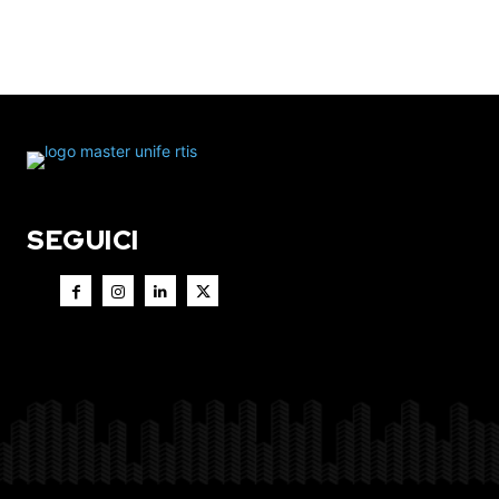
SEGUICI