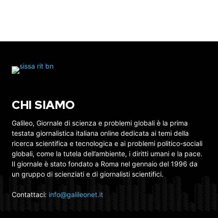
CHI SIAMO
Galileo, Giornale di scienza e problemi globali è la prima
testata giornalistica italiana online dedicata ai temi della
ricerca scientifica e tecnologica e ai problemi politico-sociali
globali, come la tutela dell’ambiente, i diritti umani e la pace.
Il giornale è stato fondato a Roma nel gennaio del 1996 da
un gruppo di scienziati e di giornalisti scientifici.
Contattaci:
info@galileonet.it