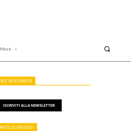
More
RESTA IN ORBITA
ISCRIVITI ALLA NEWSLETTER
ARTICOLI RECENTI