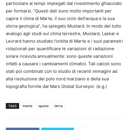
particolare ai tempi impiegati dal rivestimento ghiacciato
per formarsi. “Questi dati sono molto importanti per
capire il clima di Marte, il suo ciclo dell’acqua e la sua
storia geologica”, ha spiegato Mustard. In modo del tutto
analogo agli studi sul clima terrestre, Mustard, Laskar e
Levrard hanno studiato l’orbita di Marte e i suoi parametri
rotazionali per quantificare le variazioni di radiazione
solare ricevuta annualmente: sono queste variazioni
infatti a causare i cambiamenti climatici. Tali calcoli sono
stati poi combinati con lo studio di recenti immagini ad
alta risoluzione del polo nord marziano e della sua
topografia fornite dal Mars Global Surveyor. (e.g.)
TAGS
marte
spazio
terra