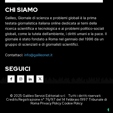
CHI SIAMO
Galileo, Giornale di scienza e problemi globali è la prima
testata giornalistica italiana online dedicata ai temi della
ricerca scientifica e tecnologica e ai problemi politico-sociali
globali, come la tutela dell’ambiente, i diritti umani e la pace. Il
giornale è stato fondato a Roma nel gennaio del 1996 da un
gruppo di scienziati e di giornalisti scientifici.
Contattaci:
info@galileonet.it
SEGUICI
© 2025 Galileo Servizi Editoriali s.r.l. · Tutti i diritti riservati. ·
Credits Regsitrazione n° 76/97 del 14 febbraio 1997 Tribunale di
Roma
Privacy Policy
Cookie Policy