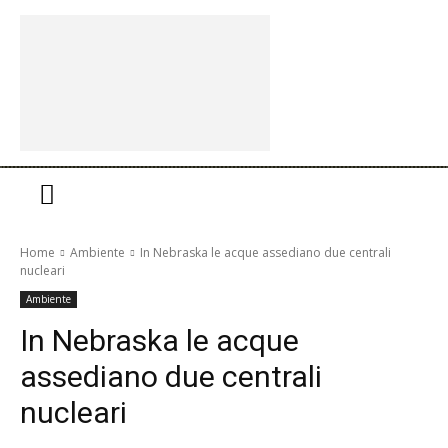
Home
Ambiente
In Nebraska le acque assediano due centrali
nucleari
Ambiente
In Nebraska le acque
assediano due centrali
nucleari