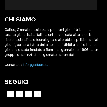
CHI SIAMO
Galileo, Giornale di scienza e problemi globali è la prima
testata giornalistica italiana online dedicata ai temi della
ricerca scientifica e tecnologica e ai problemi politico-sociali
globali, come la tutela dell’ambiente, i diritti umani e la pace. Il
giornale è stato fondato a Roma nel gennaio del 1996 da un
gruppo di scienziati e di giornalisti scientifici.
Contattaci:
info@galileonet.it
SEGUICI