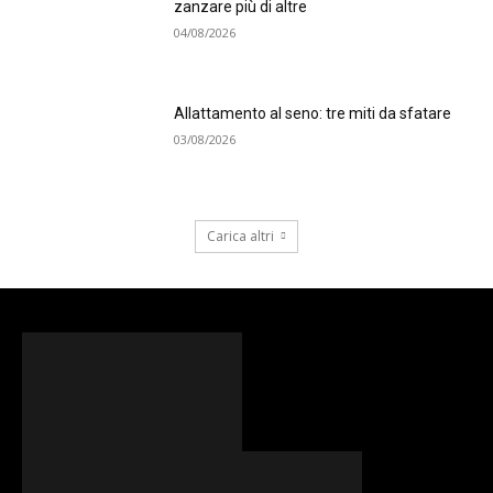
zanzare più di altre
04/08/2026
Allattamento al seno: tre miti da sfatare
03/08/2026
Carica altri