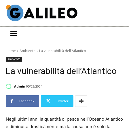
Home
Ambiente
La vulnerabilità dell'Atlantico
Ambiente
La vulnerabilità dell’Atlantico
Admin
05/03/2004
Facebook
Twitter
Negli ultimi anni la quantità di pesce nell’Oceano Atlantico
è diminuita drasticamente ma la causa non è solo la