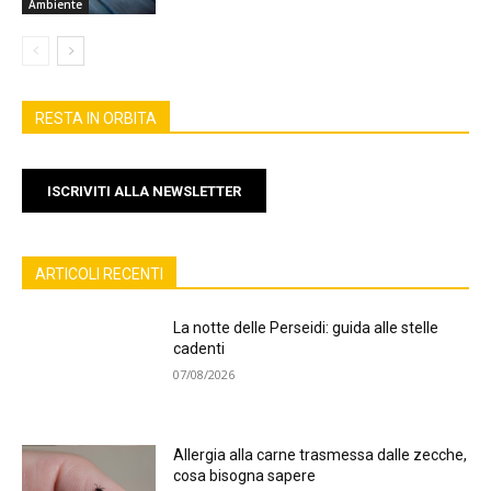
Ambiente
RESTA IN ORBITA
ISCRIVITI ALLA NEWSLETTER
ARTICOLI RECENTI
La notte delle Perseidi: guida alle stelle
cadenti
07/08/2026
Allergia alla carne trasmessa dalle zecche,
cosa bisogna sapere