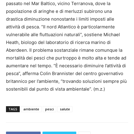
passato nel Mar Baltico, vicino Terranova, dove la
popolazione di aringhe e di merluzzi subirono una
drastica diminuzione nonostante i limiti imposti alle
attività di pesca. “Il nord Atlantico è particolarmente
vulnerabile alle fluttuazioni naturali”, sostiene Michael
Heath, biologo del laboratorio di ricerca marino di
Aberdeen. Il problema sostanziale rimane comunque la
mortalità dei pesci che purtroppo è molto alta e tende ad
aumentare nel tempo. “È necessario diminuire l’attività di
pesca”, afferma Colin Brannister del centro governativo
britannico per l’ambiente, “trovando soluzioni sempre più
sostenibili dal punto di vista ambientale”. (m.z.)
TAGS
ambiente
pesci
salute