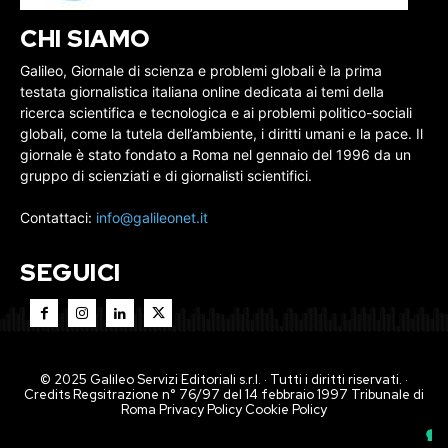
CHI SIAMO
Galileo, Giornale di scienza e problemi globali è la prima
testata giornalistica italiana online dedicata ai temi della
ricerca scientifica e tecnologica e ai problemi politico-sociali
globali, come la tutela dell’ambiente, i diritti umani e la pace. Il
giornale è stato fondato a Roma nel gennaio del 1996 da un
gruppo di scienziati e di giornalisti scientifici.
Contattaci:
info@galileonet.it
SEGUICI
© 2025 Galileo Servizi Editoriali s.r.l. · Tutti i diritti riservati. ·
Credits Regsitrazione n° 76/97 del 14 febbraio 1997 Tribunale di
Roma
Privacy Policy
Cookie Policy