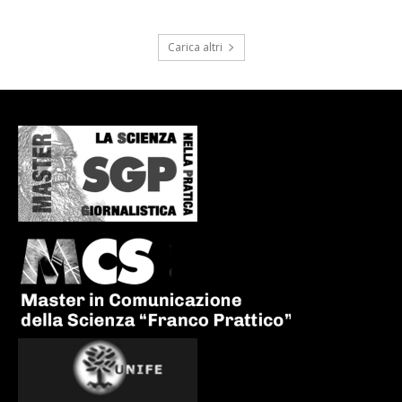
Carica altri