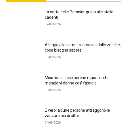
La notte delle Perseidi: guida alle stelle
cadenti
07/08/2026
Allergia alla carne trasmessa dalle zecche,
cosa bisogna sapere
06/08/2026
Misofonia, ecco perché i suoni di chi
mangia vi danno così fastidio
05/08/2026
È vero: alcune persone attraggono le
zanzare più di altre
04/08/2026