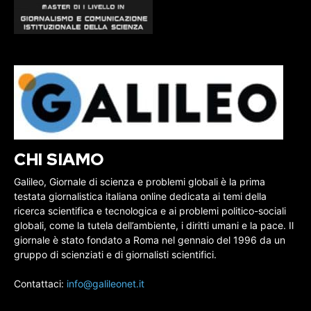
CHI SIAMO
Galileo, Giornale di scienza e problemi globali è la prima
testata giornalistica italiana online dedicata ai temi della
ricerca scientifica e tecnologica e ai problemi politico-sociali
globali, come la tutela dell’ambiente, i diritti umani e la pace. Il
giornale è stato fondato a Roma nel gennaio del 1996 da un
gruppo di scienziati e di giornalisti scientifici.
Contattaci:
info@galileonet.it