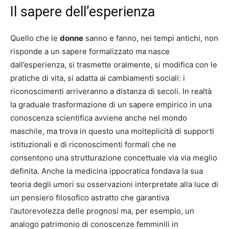
Il sapere dell’esperienza
Quello che le
donne
sanno e fanno, nei tempi antichi, non
risponde a un sapere formalizzato ma nasce
dall’esperienza, si trasmette oralmente, si modifica con le
pratiche di vita, si adatta ai cambiamenti sociali: i
riconoscimenti arriveranno a distanza di secoli. In realtà
la graduale trasformazione di un sapere empirico in una
conoscenza scientifica avviene anche nel mondo
maschile, ma trova in questo una molteplicità di supporti
istituzionali e di riconoscimenti formali che ne
consentono una strutturazione concettuale via via meglio
definita. Anche la medicina ippocratica fondava la sua
teoria degli umori su osservazioni interpretate alla luce di
un pensiero filosofico astratto che garantiva
l’autorevolezza delle prognosi ma, per esempio, un
analogo patrimonio di conoscenze femminili in