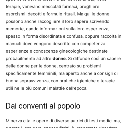
terapie, venivano mescolati farmaci, preghiere,
esorcismi, decotti e formule rituali. Ma qui le donne
possono anche raccogliere il loro sapere scrivendo
memorie, dando informazioni sulla loro esperienza,
spesso in forma disordinata e confusa, oppure raccolta in
manuali dove vengono descritte con competenza
esperienze e conoscenze ginecologiche destinate
probabilmente ad altre
donne
. Si diffonde così un sapere
delle donne per le donne, centrato su problemi
specificamente femminili, ma aperto anche a consigli di
buona sopravvivenza, con pratiche igieniche e terapie
utili nelle più comuni malattie dell’epoca.
Dai conventi al popolo
Minerva cita le opere di diverse autrici di testi medici ma,