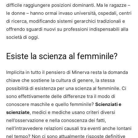
difficile raggiungere posizioni dominanti. Ma le ragazze –
le donne – hanno ormai invaso università, ospedali, centri
di ricerca, modificando sistemi gerarchici tradizionali e
offrendo sguardi nuovi su professioni indispensabili alla
società di oggi.
Esiste la scienza al femminile?
Implicita in tutto il pensiero di Minerva resta la domanda
chiave che sostiene la cultura di genere, la stessa
possibilità di esistenza per una scienza al femminile. Ci
sono effettivamente delle differenze tra il modo di
conoscere maschile e quello femminile?
Scienziati e
scienziate
, medici e mediche usano criteri diversi
nell’osservazione e nella conoscenza dei fatti,
nell’intravvedere relazioni causali tra eventi anche lontani
nel tempo? Non ci sono attualmente risposte definitive