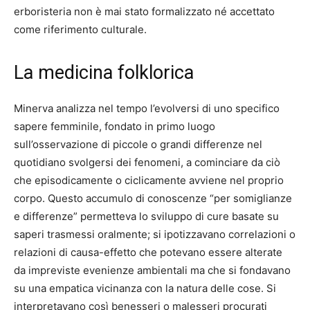
erboristeria non è mai stato formalizzato né accettato
come riferimento culturale.
La medicina folklorica
Minerva analizza nel tempo l’evolversi di uno specifico
sapere femminile, fondato in primo luogo
sull’osservazione di piccole o grandi differenze nel
quotidiano svolgersi dei fenomeni, a cominciare da ciò
che episodicamente o ciclicamente avviene nel proprio
corpo. Questo accumulo di conoscenze “per somiglianze
e differenze” permetteva lo sviluppo di cure basate su
saperi trasmessi oralmente; si ipotizzavano correlazioni o
relazioni di causa-effetto che potevano essere alterate
da impreviste evenienze ambientali ma che si fondavano
su una empatica vicinanza con la natura delle cose. Si
interpretavano così benesseri o malesseri procurati