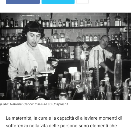
(Foto: National Cancer Institute su Unsplash)
La maternità, la cura e la capacità di alleviare momenti di
sofferenza nella vita delle persone sono elementi che