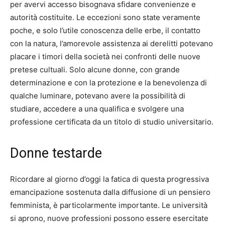
per avervi accesso bisognava sfidare convenienze e
autorità costituite. Le eccezioni sono state veramente
poche, e solo l’utile conoscenza delle erbe, il contatto
con la natura, l’amorevole assistenza ai derelitti potevano
placare i timori della società nei confronti delle nuove
pretese cultuali. Solo alcune donne, con grande
determinazione e con la protezione e la benevolenza di
qualche luminare, potevano avere la possibilità di
studiare, accedere a una qualifica e svolgere una
professione certificata da un titolo di studio universitario.
Donne testarde
Ricordare al giorno d’oggi la fatica di questa progressiva
emancipazione sostenuta dalla diffusione di un pensiero
femminista, è particolarmente importante. Le università
si aprono, nuove professioni possono essere esercitate