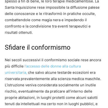
spesso a fin di bene, le loro terapie medicamentose. La
Santa Inquisizione rese impossibile la diffusione palese
delle conoscenze e le ritrasformò in pratiche occulte,
combattendole come magia nera e impedendo il
confronto e la condivisione tra eventi terapeutici e
risultati ottenuti.
Sfidare il conformismo
Nei secoli successivi il conformismo sociale rese ancora
più difficile
l’accesso delle donne alla cultura
universitaria,
che salvo alcune testarde eccezioni era
riservata prevalentemente alla scienza medica maschile.
L’istruzione veniva considerata socialmente un inutile
rischio, eventualmente da praticare all’interno delle
proprie abitazioni, in luoghi protetti come alcuni salotti
tenuti da intellettuali ma certo non in luoghi pubblici, e