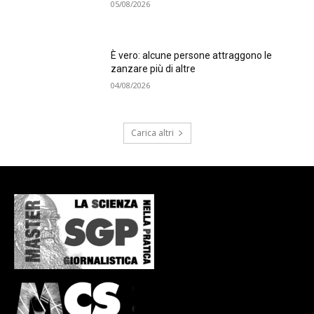
05/08/2026
È vero: alcune persone attraggono le
zanzare più di altre
04/08/2026
Carica altri