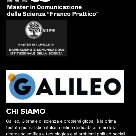
CHI SIAMO
Galileo, Giornale di scienza e problemi globali è la prima
testata giornalistica italiana online dedicata ai temi della
ricerca scientifica e tecnologica e ai problemi politico-sociali