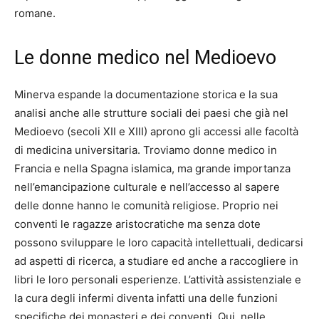
romane.
Le donne medico nel Medioevo
Minerva espande la documentazione storica e la sua
analisi anche alle strutture sociali dei paesi che già nel
Medioevo (secoli XII e XIII) aprono gli accessi alle facoltà
di medicina universitaria. Troviamo donne medico in
Francia e nella Spagna islamica, ma grande importanza
nell’emancipazione culturale e nell’accesso al sapere
delle donne hanno le comunità religiose. Proprio nei
conventi le ragazze aristocratiche ma senza dote
possono sviluppare le loro capacità intellettuali, dedicarsi
ad aspetti di ricerca, a studiare ed anche a raccogliere in
libri le loro personali esperienze. L’attività assistenziale e
la cura degli infermi diventa infatti una delle funzioni
specifiche dei monasteri e dei conventi. Qui, nelle