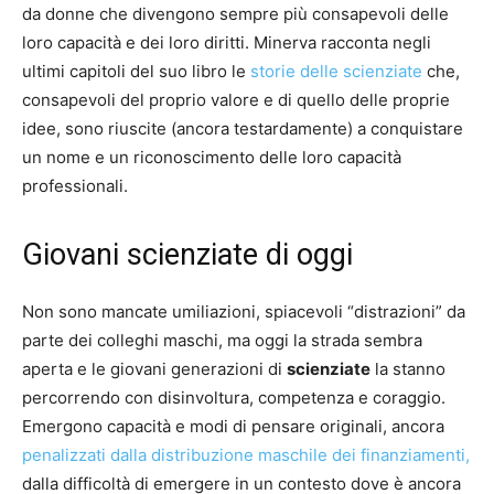
da donne che divengono sempre più consapevoli delle
loro capacità e dei loro diritti. Minerva racconta negli
ultimi capitoli del suo libro le
storie delle scienziate
che,
consapevoli del proprio valore e di quello delle proprie
idee, sono riuscite (ancora testardamente) a conquistare
un nome e un riconoscimento delle loro capacità
professionali.
Giovani scienziate di oggi
Non sono mancate umiliazioni, spiacevoli “distrazioni” da
parte dei colleghi maschi, ma oggi la strada sembra
aperta e le giovani generazioni di
scienziate
la stanno
percorrendo con disinvoltura, competenza e coraggio.
Emergono capacità e modi di pensare originali, ancora
penalizzati dalla distribuzione maschile dei finanziamenti,
dalla difficoltà di emergere in un contesto dove è ancora