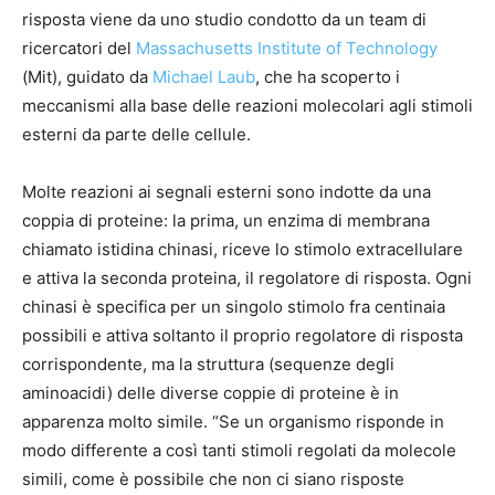
risposta viene da uno studio condotto da un team di
ricercatori del
Massachusetts Institute of Technology
(Mit), guidato da
Michael Laub
, che ha scoperto i
meccanismi alla base delle reazioni molecolari agli stimoli
esterni da parte delle cellule.
Molte reazioni ai segnali esterni sono indotte da una
coppia di proteine: la prima, un enzima di membrana
chiamato istidina chinasi, riceve lo stimolo extracellulare
e attiva la seconda proteina, il regolatore di risposta. Ogni
chinasi è specifica per un singolo stimolo fra centinaia
possibili e attiva soltanto il proprio regolatore di risposta
corrispondente, ma la struttura (sequenze degli
aminoacidi) delle diverse coppie di proteine è in
apparenza molto simile. “Se un organismo risponde in
modo differente a così tanti stimoli regolati da molecole
simili, come è possibile che non ci siano risposte