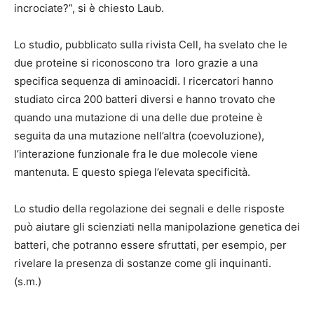
incrociate?”, si è chiesto Laub.
Lo studio, pubblicato sulla rivista Cell, ha svelato che le
due proteine si riconoscono tra loro grazie a una
specifica sequenza di aminoacidi. I ricercatori hanno
studiato circa 200 batteri diversi e hanno trovato che
quando una mutazione di una delle due proteine è
seguita da una mutazione nell’altra (coevoluzione),
l’interazione funzionale fra le due molecole viene
mantenuta. E questo spiega l’elevata specificità.
Lo studio della regolazione dei segnali e delle risposte
può aiutare gli scienziati nella manipolazione genetica dei
batteri, che potranno essere sfruttati, per esempio, per
rivelare la presenza di sostanze come gli inquinanti.
(s.m.)