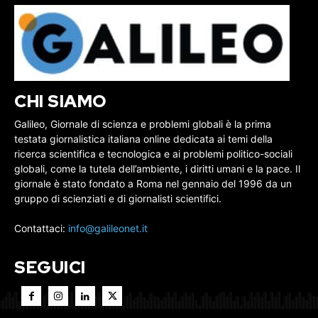
CHI SIAMO
Galileo, Giornale di scienza e problemi globali è la prima
testata giornalistica italiana online dedicata ai temi della
ricerca scientifica e tecnologica e ai problemi politico-sociali
globali, come la tutela dell’ambiente, i diritti umani e la pace. Il
giornale è stato fondato a Roma nel gennaio del 1996 da un
gruppo di scienziati e di giornalisti scientifici.
Contattaci:
info@galileonet.it
SEGUICI