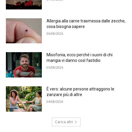
Allergia alla carne trasmessa dalle zecche,
cosa bisogna sapere
06/08/2026
Misofonia, ecco perché i suoni di chi
mangia vi danno così fastidio
05/08/2026
È vero: alcune persone attraggono le
zanzare più di altre
04/08/2026
Carica altri