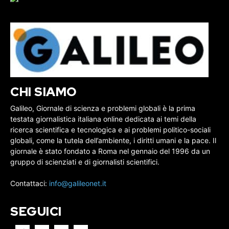
CHI SIAMO
Galileo, Giornale di scienza e problemi globali è la prima
testata giornalistica italiana online dedicata ai temi della
ricerca scientifica e tecnologica e ai problemi politico-sociali
globali, come la tutela dell’ambiente, i diritti umani e la pace. Il
giornale è stato fondato a Roma nel gennaio del 1996 da un
gruppo di scienziati e di giornalisti scientifici.
Contattaci:
info@galileonet.it
SEGUICI