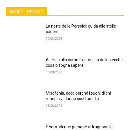
ARTICOLI RECENTI
La notte delle Perseidi: guida alle stelle
cadenti
07/08/2026
Allergia alla carne trasmessa dalle zecche,
cosa bisogna sapere
06/08/2026
Misofonia, ecco perché i suoni di chi
mangia vi danno così fastidio
05/08/2026
È vero: alcune persone attraggono le