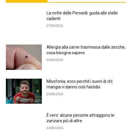
La notte delle Perseidi: guida alle stelle
cadenti
07/08/2026
Allergia alla carne trasmessa dalle zecche,
cosa bisogna sapere
06/08/2026
Misofonia, ecco perché i suoni di chi
mangia vi danno così fastidio
05/08/2026
È vero: alcune persone attraggono le
zanzare più di altre
04/08/2026