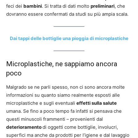
feci dei
bambini
. Si tratta di dati molto
preliminari
, che
dovranno essere confermati da studi su più ampia scala.
Dai tappi delle bottiglie una pioggia di microplastiche
Microplastiche, ne sappiamo ancora
poco
Malgrado se ne parli spesso, non ci sono ancora molte
informazioni su quanto siamo realmente esposti alle
microplastiche e sugli eventuali
effetti sulla salute
umana. Se fino a poco tempo fa infatti si pensava che
questi minuscoli frammenti – provenienti dal
deterioramento
di oggetti come bottiglie, involucri,
superfici ma anche da prodotti per l’igiene e dal lavaggio