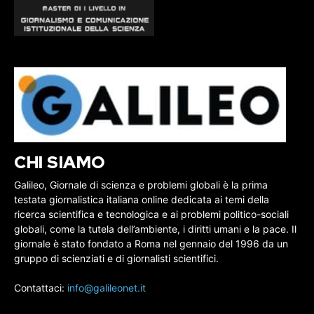
CHI SIAMO
Galileo, Giornale di scienza e problemi globali è la prima
testata giornalistica italiana online dedicata ai temi della
ricerca scientifica e tecnologica e ai problemi politico-sociali
globali, come la tutela dell’ambiente, i diritti umani e la pace. Il
giornale è stato fondato a Roma nel gennaio del 1996 da un
gruppo di scienziati e di giornalisti scientifici.
Contattaci:
info@galileonet.it