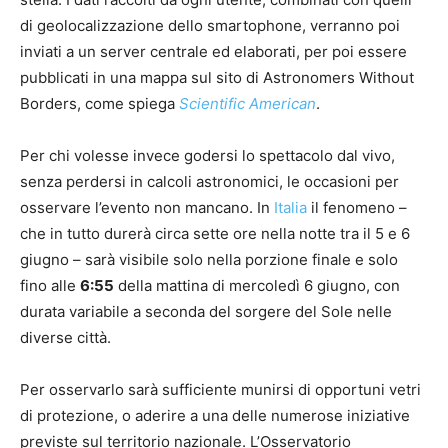
di geolocalizzazione dello smartophone, verranno poi
inviati a un server centrale ed elaborati, per poi essere
pubblicati in una mappa sul sito di Astronomers Without
Borders, come spiega
Scientific American
.
Per chi volesse invece godersi lo spettacolo dal vivo,
senza perdersi in calcoli astronomici, le occasioni per
osservare l’evento non mancano. In
Italia
il fenomeno –
che in tutto durerà circa sette ore nella notte tra il 5 e 6
giugno – sarà visibile solo nella porzione finale e solo
fino alle
6:55
della mattina di mercoledì 6 giugno, con
durata variabile a seconda del sorgere del Sole nelle
diverse città.
Per osservarlo sarà sufficiente munirsi di opportuni vetri
di protezione, o aderire a una delle numerose iniziative
previste sul territorio nazionale. L’Osservatorio