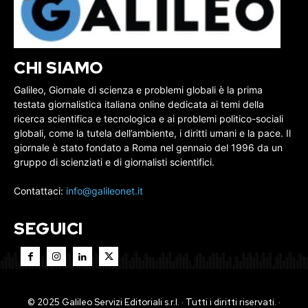
CHI SIAMO
Galileo, Giornale di scienza e problemi globali è la prima
testata giornalistica italiana online dedicata ai temi della
ricerca scientifica e tecnologica e ai problemi politico-sociali
globali, come la tutela dell’ambiente, i diritti umani e la pace. Il
giornale è stato fondato a Roma nel gennaio del 1996 da un
gruppo di scienziati e di giornalisti scientifici.
Contattaci:
info@galileonet.it
SEGUICI
© 2025 Galileo Servizi Editoriali s.r.l. · Tutti i diritti riservati. ·