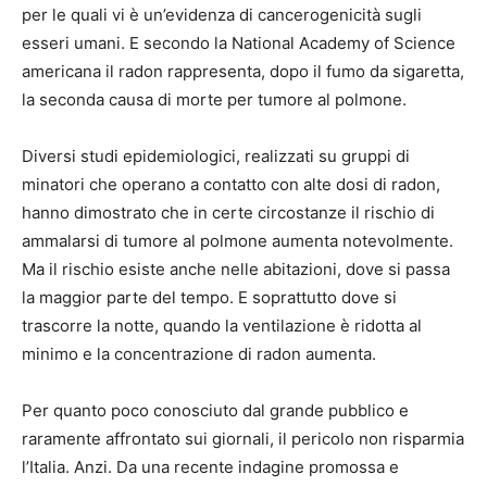
per le quali vi è un’evidenza di cancerogenicità sugli
esseri umani. E secondo la National Academy of Science
americana il radon rappresenta, dopo il fumo da sigaretta,
la seconda causa di morte per tumore al polmone.
Diversi studi epidemiologici, realizzati su gruppi di
minatori che operano a contatto con alte dosi di radon,
hanno dimostrato che in certe circostanze il rischio di
ammalarsi di tumore al polmone aumenta notevolmente.
Ma il rischio esiste anche nelle abitazioni, dove si passa
la maggior parte del tempo. E soprattutto dove si
trascorre la notte, quando la ventilazione è ridotta al
minimo e la concentrazione di radon aumenta.
Per quanto poco conosciuto dal grande pubblico e
raramente affrontato sui giornali, il pericolo non risparmia
l’Italia. Anzi. Da una recente indagine promossa e