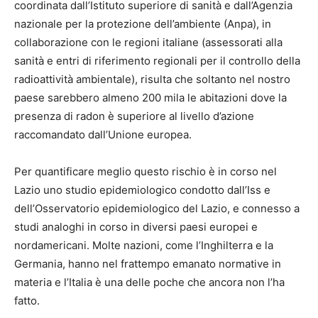
coordinata dall’Istituto superiore di sanità e dall’Agenzia
nazionale per la protezione dell’ambiente (Anpa), in
collaborazione con le regioni italiane (assessorati alla
sanità e entri di riferimento regionali per il controllo della
radioattività ambientale), risulta che soltanto nel nostro
paese sarebbero almeno 200 mila le abitazioni dove la
presenza di radon è superiore al livello d’azione
raccomandato dall’Unione europea.
Per quantificare meglio questo rischio è in corso nel
Lazio uno studio epidemiologico condotto dall’Iss e
dell’Osservatorio epidemiologico del Lazio, e connesso a
studi analoghi in corso in diversi paesi europei e
nordamericani. Molte nazioni, come l’Inghilterra e la
Germania, hanno nel frattempo emanato normative in
materia e l’Italia è una delle poche che ancora non l’ha
fatto.