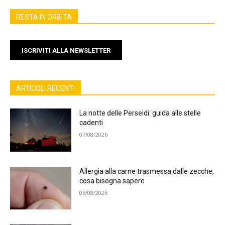
RESTA IN ORBITA
ISCRIVITI ALLA NEWSLETTER
ARTICOLI RECENTI
La notte delle Perseidi: guida alle stelle
cadenti
07/08/2026
Allergia alla carne trasmessa dalle zecche,
cosa bisogna sapere
06/08/2026