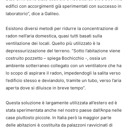
edifici con accorgimenti già sperimentati con successo in
laboratorio”, dice a Galileo.
Esistono diversi metodi per ridurre la concentrazione di
radon nell’aria domestica, quasi tutti basati sulla
ventilazione dei locali. Quello più utilizzato è la
depressurizzazione del terreno. “Sotto l’abitazione viene
costruito pozzetto – spiega Bochicchio -, ossia un
ambiente sotterraneo collegato con un ventilatore che ha
lo scopo di aspirare il radon, impedendogli la salita verso
l’edificio stesso e deviandolo, tramite un tubo, verso l’aria
aperta dove si diluisce in breve tempo”.
Questa soluzione è largamente utilizzata all’estero ed è
stata sperimentata anche nel nostro paese dall’Anpa nelle
case piuttosto piccole. In Italia però la maggior parte
delle abitazioni è costituita da palazzoni ravvicinati di