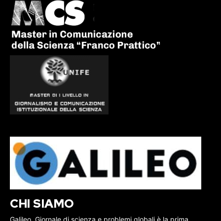
CHI SIAMO
Galileo, Giornale di scienza e problemi globali è la prima