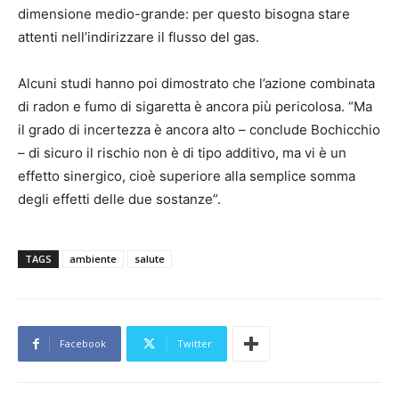
dimensione medio-grande: per questo bisogna stare
attenti nell’indirizzare il flusso del gas.
Alcuni studi hanno poi dimostrato che l’azione combinata
di radon e fumo di sigaretta è ancora più pericolosa. “Ma
il grado di incertezza è ancora alto – conclude Bochicchio
– di sicuro il rischio non è di tipo additivo, ma vi è un
effetto sinergico, cioè superiore alla semplice somma
degli effetti delle due sostanze”.
TAGS
ambiente
salute
Facebook
Twitter