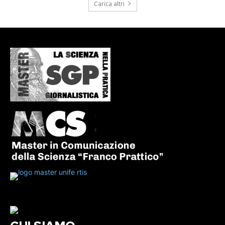
Carica altri