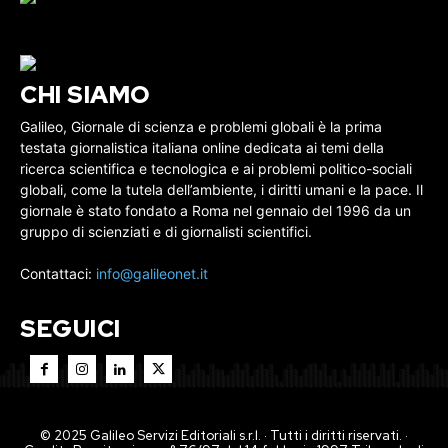
CHI SIAMO
Galileo, Giornale di scienza e problemi globali è la prima
testata giornalistica italiana online dedicata ai temi della
ricerca scientifica e tecnologica e ai problemi politico-sociali
globali, come la tutela dell’ambiente, i diritti umani e la pace. Il
giornale è stato fondato a Roma nel gennaio del 1996 da un
gruppo di scienziati e di giornalisti scientifici.
Contattaci:
info@galileonet.it
SEGUICI
© 2025 Galileo Servizi Editoriali s.r.l. · Tutti i diritti riservati. ·