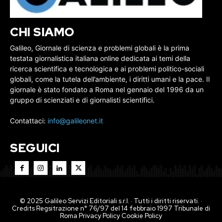
CHI SIAMO
Galileo, Giornale di scienza e problemi globali è la prima
testata giornalistica italiana online dedicata ai temi della
ricerca scientifica e tecnologica e ai problemi politico-sociali
globali, come la tutela dell’ambiente, i diritti umani e la pace. Il
giornale è stato fondato a Roma nel gennaio del 1996 da un
gruppo di scienziati e di giornalisti scientifici.
Contattaci:
info@galileonet.it
SEGUICI
© 2025 Galileo Servizi Editoriali s.r.l. · Tutti i diritti riservati. ·
Credits Regsitrazione n° 76/97 del 14 febbraio 1997 Tribunale di
Roma
Privacy Policy
Cookie Policy