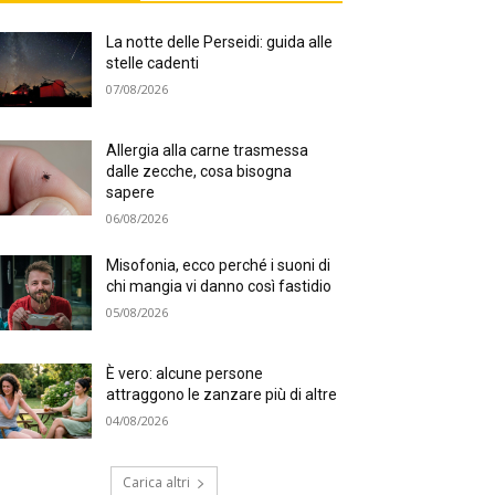
La notte delle Perseidi: guida alle
stelle cadenti
07/08/2026
Allergia alla carne trasmessa
dalle zecche, cosa bisogna
sapere
06/08/2026
Misofonia, ecco perché i suoni di
chi mangia vi danno così fastidio
05/08/2026
È vero: alcune persone
attraggono le zanzare più di altre
04/08/2026
Carica altri