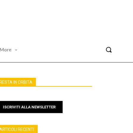
More
RESTA IN ORBITA
ISCRIVITI ALLA NEWSLETTER
ARTICOLI RECENTI