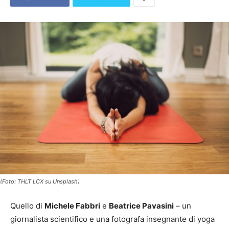
(Foto: THLT LCX su Unsplash)
Quello di
Michele Fabbri
e
Beatrice Pavasini
– un
giornalista scientifico e una fotografa insegnante di yoga