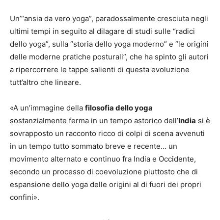
Un’“ansia da vero yoga”, paradossalmente cresciuta negli
ultimi tempi in seguito al dilagare di studi sulle “radici
dello yoga”, sulla “storia dello yoga moderno” e “le origini
delle moderne pratiche posturali”, che ha spinto gli autori
a ripercorrere le tappe salienti di questa evoluzione
tutt’altro che lineare.
«A un’immagine della
filosofia dello yoga
sostanzialmente ferma in un tempo astorico dell’
India
si è
sovrapposto un racconto ricco di colpi di scena avvenuti
in un tempo tutto sommato breve e recente… un
movimento alternato e continuo fra India e Occidente,
secondo un processo di coevoluzione piuttosto che di
espansione dello yoga delle origini al di fuori dei propri
confini».