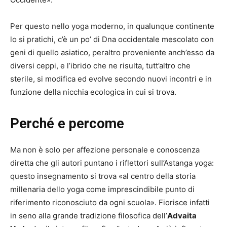
Per questo nello yoga moderno, in qualunque continente
lo si pratichi, c’è un po’ di Dna occidentale mescolato con
geni di quello asiatico, peraltro proveniente anch’esso da
diversi ceppi, e l’ibrido che ne risulta, tutt’altro che
sterile, si modifica ed evolve secondo nuovi incontri e in
funzione della nicchia ecologica in cui si trova.
Perché e percome
Ma non è solo per affezione personale e conoscenza
diretta che gli autori puntano i riflettori sull’Astanga yoga:
questo insegnamento si trova «al centro della storia
millenaria dello yoga come imprescindibile punto di
riferimento riconosciuto da ogni scuola». Fiorisce infatti
in seno alla grande tradizione filosofica dell’
Advaita