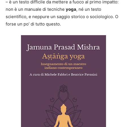
– è un testo difficile da mettere a fuoco al primo impatto:
non è un manuale di tecniche
yoga
, né un testo
scientifico, e neppure un saggio storico o sociologico. O
forse un po’ di tutto questo.