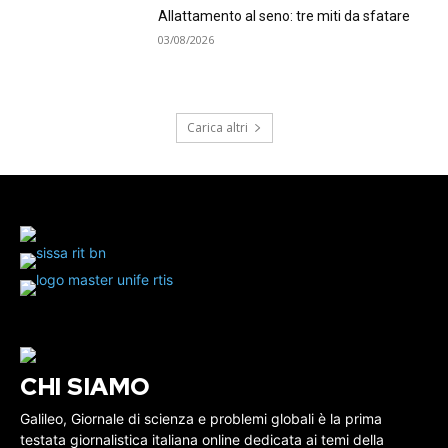
Allattamento al seno: tre miti da sfatare
03/08/2026
Carica altri
CHI SIAMO
Galileo, Giornale di scienza e problemi globali è la prima
testata giornalistica italiana online dedicata ai temi della