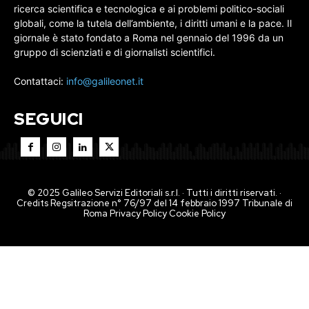
ricerca scientifica e tecnologica e ai problemi politico-sociali
globali, come la tutela dell’ambiente, i diritti umani e la pace. Il
giornale è stato fondato a Roma nel gennaio del 1996 da un
gruppo di scienziati e di giornalisti scientifici.
Contattaci:
info@galileonet.it
SEGUICI
© 2025 Galileo Servizi Editoriali s.r.l. · Tutti i diritti riservati. ·
Credits Regsitrazione n° 76/97 del 14 febbraio 1997 Tribunale di
Roma
Privacy Policy
Cookie Policy