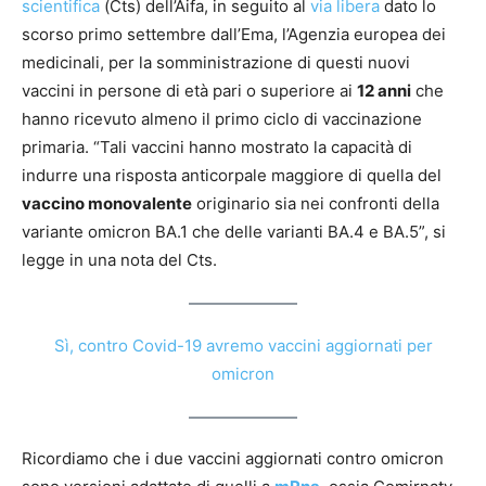
scientifica
(Cts) dell’Aifa, in seguito al
via libera
dato lo
scorso primo settembre dall’Ema, l’Agenzia europea dei
medicinali, per la somministrazione di questi nuovi
vaccini in persone di età pari o superiore ai
12 anni
che
hanno ricevuto almeno il primo ciclo di vaccinazione
primaria. “Tali vaccini hanno mostrato la capacità di
indurre una risposta anticorpale maggiore di quella del
vaccino monovalente
originario sia nei confronti della
variante omicron BA.1 che delle varianti BA.4 e BA.5”, si
legge in una nota del Cts.
Sì, contro Covid-19 avremo vaccini aggiornati per
omicron
Ricordiamo che i due vaccini aggiornati contro omicron