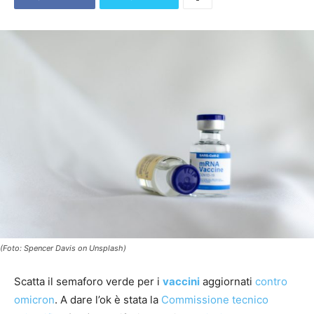
(Foto: Spencer Davis on Unsplash)
Scatta il semaforo verde per i
vaccini
aggiornati
contro
omicron
. A dare l’ok è stata la
Commissione tecnico