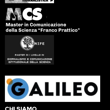
CHI SIAMO