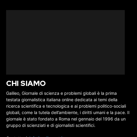
CHI SIAMO
Galileo, Giornale di scienza e problemi globali è la prima
testata giornalistica italiana online dedicata ai temi della
ricerca scientifica e tecnologica e ai problemi politico-sociali
globali, come la tutela dell’ambiente, i diritti umani e la pace. Il
giornale è stato fondato a Roma nel gennaio del 1996 da un
gruppo di scienziati e di giornalisti scientifici.