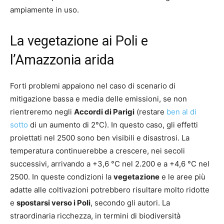
ampiamente in uso.
La vegetazione ai Poli e
l’Amazzonia arida
Forti problemi appaiono nel caso di scenario di
mitigazione bassa e media delle emissioni, se non
rientreremo negli
Accordi di Parigi
(restare
ben al di
sotto
di un aumento di 2°C). In questo caso, gli effetti
proiettati nel 2500 sono ben visibili e disastrosi. La
temperatura continuerebbe a crescere, nei secoli
successivi, arrivando a +3,6 °C nel 2.200 e a +4,6 °C nel
2500. In queste condizioni la
vegetazione
e le aree più
adatte alle coltivazioni potrebbero risultare molto ridotte
e
spostarsi verso i Poli
, secondo gli autori. La
straordinaria ricchezza, in termini di biodiversità