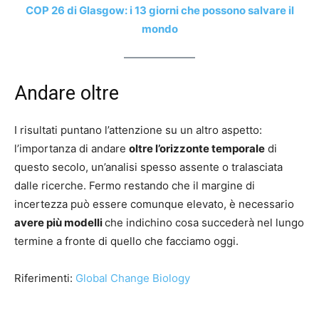
COP 26 di Glasgow: i 13 giorni che possono salvare il
mondo
Andare oltre
I risultati puntano l’attenzione su un altro aspetto:
l’importanza di andare
oltre l’orizzonte temporale
di
questo secolo, un’analisi spesso assente o tralasciata
dalle ricerche. Fermo restando che il margine di
incertezza può essere comunque elevato, è necessario
avere più modelli
che indichino cosa succederà nel lungo
termine a fronte di quello che facciamo oggi.
Riferimenti:
Global Change Biology