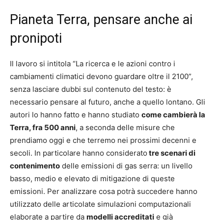
Pianeta Terra, pensare anche ai
pronipoti
Il lavoro si intitola “La ricerca e le azioni contro i
cambiamenti climatici devono guardare oltre il 2100”,
senza lasciare dubbi sul contenuto del testo: è
necessario pensare al futuro, anche a quello lontano. Gli
autori lo hanno fatto e hanno studiato
come cambierà la
Terra, fra 500 anni
, a seconda delle misure che
prendiamo oggi e che terremo nei prossimi decenni e
secoli. In particolare hanno considerato
tre scenari di
contenimento
delle emissioni di gas serra: un livello
basso, medio e elevato di mitigazione di queste
emissioni. Per analizzare cosa potrà succedere hanno
utilizzato delle articolate simulazioni computazionali
elaborate a partire da
modelli accreditati
e già