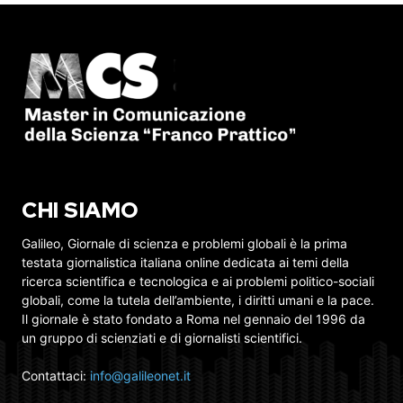
CHI SIAMO
Galileo, Giornale di scienza e problemi globali è la prima
testata giornalistica italiana online dedicata ai temi della
ricerca scientifica e tecnologica e ai problemi politico-sociali
globali, come la tutela dell’ambiente, i diritti umani e la pace.
Il giornale è stato fondato a Roma nel gennaio del 1996 da
un gruppo di scienziati e di giornalisti scientifici.
Contattaci:
info@galileonet.it