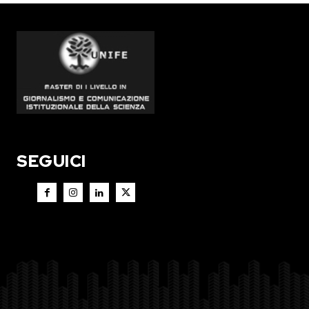
SEGUICI