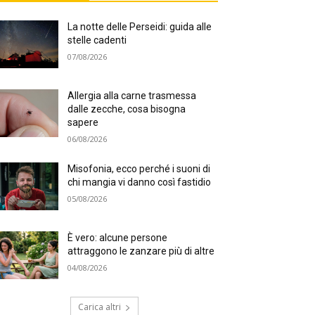
La notte delle Perseidi: guida alle
stelle cadenti
07/08/2026
Allergia alla carne trasmessa
dalle zecche, cosa bisogna
sapere
06/08/2026
Misofonia, ecco perché i suoni di
chi mangia vi danno così fastidio
05/08/2026
È vero: alcune persone
attraggono le zanzare più di altre
04/08/2026
Carica altri