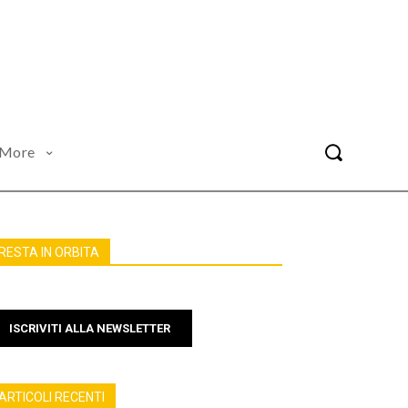
More
RESTA IN ORBITA
ISCRIVITI ALLA NEWSLETTER
ARTICOLI RECENTI