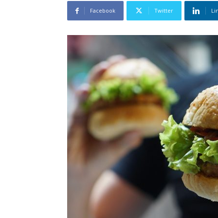
Facebook
Twitter
Li