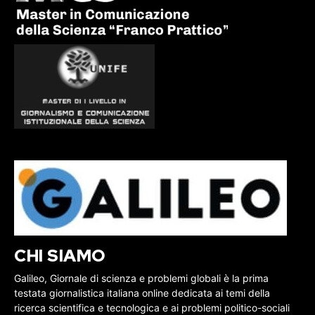
CHI SIAMO
Galileo, Giornale di scienza e problemi globali è la prima
testata giornalistica italiana online dedicata ai temi della
ricerca scientifica e tecnologica e ai problemi politico-sociali