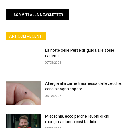
ISCRIVITI ALLA NEWSLETTER
ARTICOLI RECENTI
La notte delle Perseidi: guida alle stelle
cadenti
07/08/2026
Allergia alla carne trasmessa dalle zecche,
cosa bisogna sapere
06/08/2026
Misofonia, ecco perché i suoni di chi
mangia vi danno così fastidio