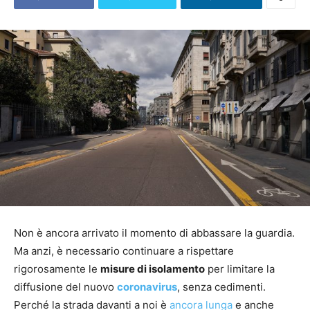
Non è ancora arrivato il momento di abbassare la guardia.
Ma anzi, è necessario continuare a rispettare
rigorosamente le
misure di isolamento
per limitare la
diffusione del nuovo
coronavirus
, senza cedimenti.
Perché la strada davanti a noi è
ancora lunga
e anche