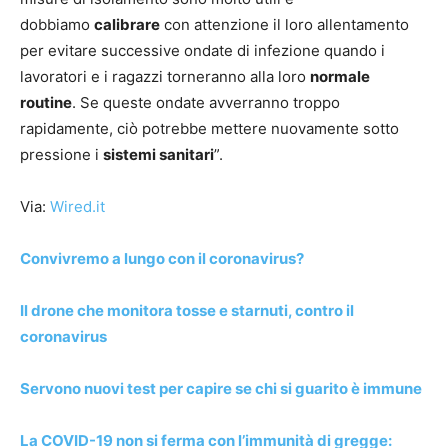
dobbiamo
calibrare
con attenzione il loro allentamento
per evitare successive ondate di infezione quando i
lavoratori e i ragazzi torneranno alla loro
normale
routine
. Se queste ondate avverranno troppo
rapidamente, ciò potrebbe mettere nuovamente sotto
pressione i
sistemi sanitari
”.
Via:
Wired.it
Convivremo a lungo con il coronavirus?
Il drone che monitora tosse e starnuti, contro il
coronavirus
Servono nuovi test per capire se chi si guarito è immune
La COVID-19 non si ferma con l’immunità di gregge: