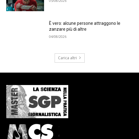
05/08/2026
È vero: alcune persone attraggono le
zanzare più di altre
04/08/2026
Carica altri