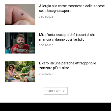
Allergia alla carne trasmessa dalle zecche,
cosa bisogna sapere
06/08/2026
Misofonia, ecco perché i suoni di chi
mangia vi danno così fastidio
05/08/2026
È vero: alcune persone attraggono le
zanzare più di altre
04/08/2026
Carica altri