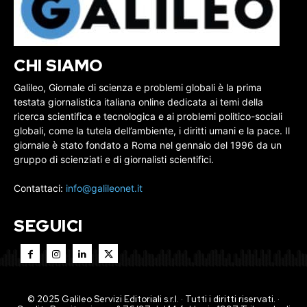
CHI SIAMO
Galileo, Giornale di scienza e problemi globali è la prima
testata giornalistica italiana online dedicata ai temi della
ricerca scientifica e tecnologica e ai problemi politico-sociali
globali, come la tutela dell’ambiente, i diritti umani e la pace. Il
giornale è stato fondato a Roma nel gennaio del 1996 da un
gruppo di scienziati e di giornalisti scientifici.
Contattaci:
info@galileonet.it
SEGUICI
© 2025 Galileo Servizi Editoriali s.r.l. · Tutti i diritti riservati. ·