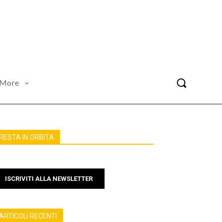
More
RESTA IN ORBITA
ISCRIVITI ALLA NEWSLETTER
ARTICOLI RECENTI