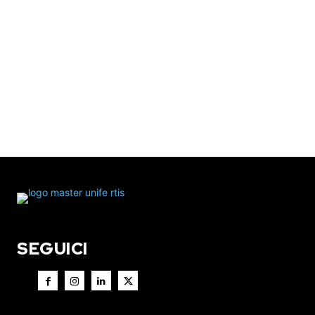
SEGUICI