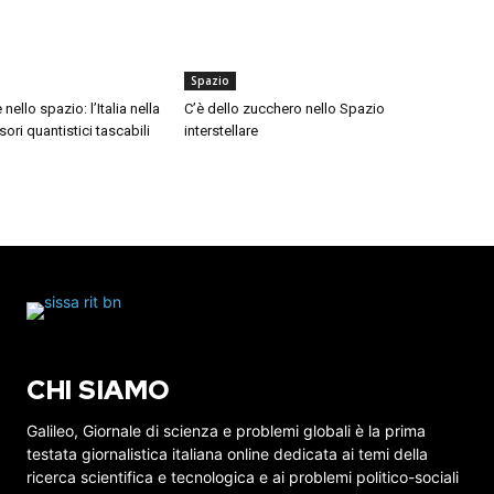
Spazio
ello spazio: l’Italia nella
C’è dello zucchero nello Spazio
ori quantistici tascabili
interstellare
CHI SIAMO
Galileo, Giornale di scienza e problemi globali è la prima
testata giornalistica italiana online dedicata ai temi della
ricerca scientifica e tecnologica e ai problemi politico-sociali