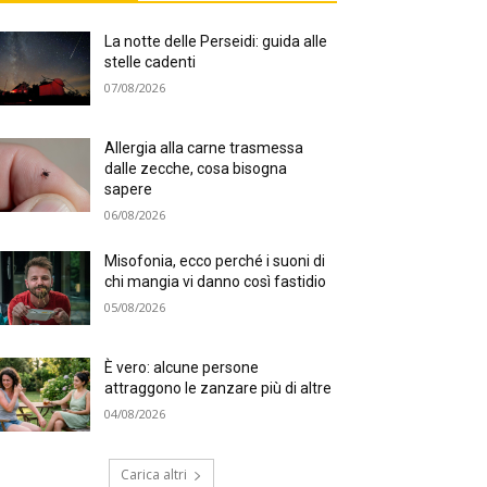
La notte delle Perseidi: guida alle
stelle cadenti
07/08/2026
Allergia alla carne trasmessa
dalle zecche, cosa bisogna
sapere
06/08/2026
Misofonia, ecco perché i suoni di
chi mangia vi danno così fastidio
05/08/2026
È vero: alcune persone
attraggono le zanzare più di altre
04/08/2026
Carica altri