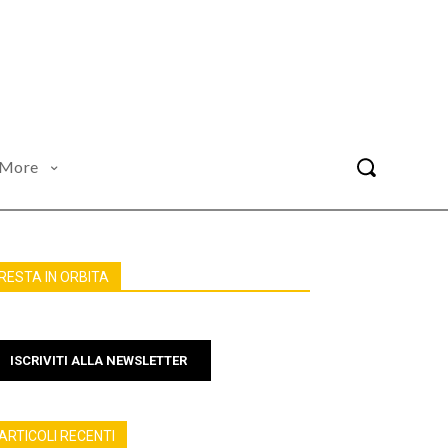
More
RESTA IN ORBITA
ISCRIVITI ALLA NEWSLETTER
ARTICOLI RECENTI