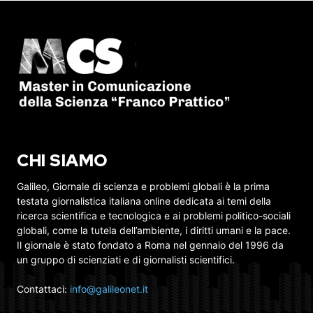
CHI SIAMO
Galileo, Giornale di scienza e problemi globali è la prima
testata giornalistica italiana online dedicata ai temi della
ricerca scientifica e tecnologica e ai problemi politico-sociali
globali, come la tutela dell’ambiente, i diritti umani e la pace.
Il giornale è stato fondato a Roma nel gennaio del 1996 da
un gruppo di scienziati e di giornalisti scientifici.
Contattaci:
info@galileonet.it