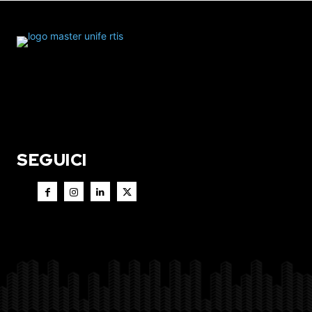
SEGUICI