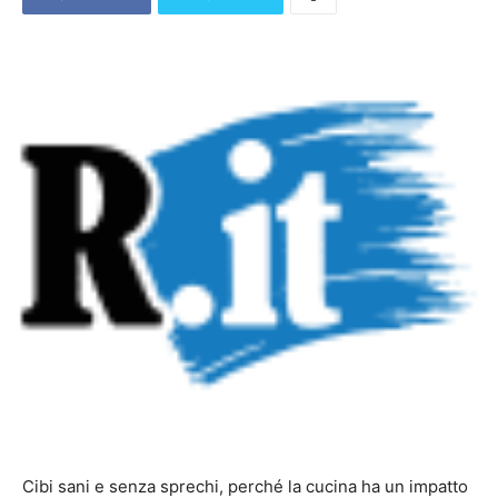
Cibi sani e senza sprechi, perché la cucina ha un impatto