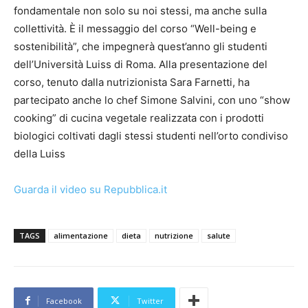
fondamentale non solo su noi stessi, ma anche sulla
collettività. È il messaggio del corso “Well-being e
sostenibilità”, che impegnerà quest’anno gli studenti
dell’Università Luiss di Roma. Alla presentazione del
corso, tenuto dalla nutrizionista Sara Farnetti, ha
partecipato anche lo chef Simone Salvini, con uno “show
cooking” di cucina vegetale realizzata con i prodotti
biologici coltivati dagli stessi studenti nell’orto condiviso
della Luiss
Guarda il video su Repubblica.it
TAGS
alimentazione
dieta
nutrizione
salute
Facebook
Twitter