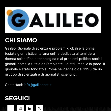
CHI SIAMO
Galileo, Giornale di scienza e problemi globali è la prima
testata giornalistica italiana online dedicata ai temi della
ricerca scientifica e tecnologica e ai problemi politico-sociali
globali, come la tutela dell’ambiente, i diritti umani e la pace. Il
giornale è stato fondato a Roma nel gennaio del 1996 da un
gruppo di scienziati e di giornalisti scientifici.
Contattaci:
info@galileonet.it
SEGUICI