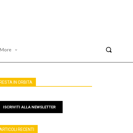
More
RESTA IN ORBITA
ISCRIVITI ALLA NEWSLETTER
ARTICOLI RECENTI