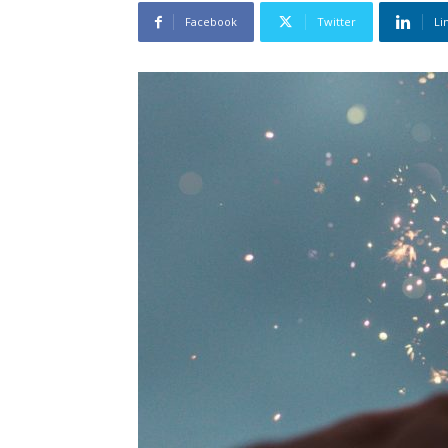
Facebook
Twitter
Li