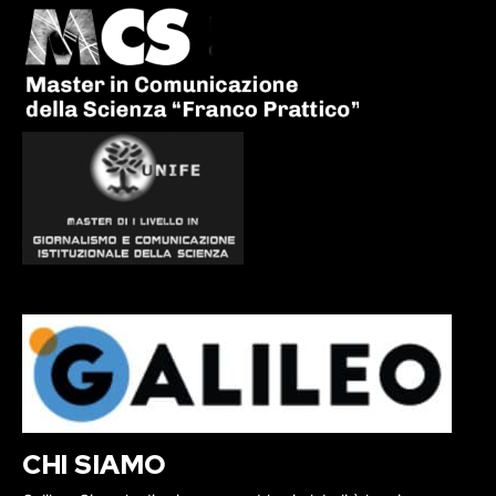
CHI SIAMO