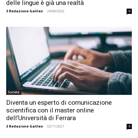
delle lingue è già una realtà
3
Redazione Galileo
-
24/08/2022
0
Società
Diventa un esperto di comunicazione
scientifica con il master online
dell’Università di Ferrara
3
Redazione Galileo
-
02/11/2021
0