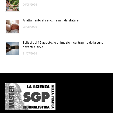
04/08/2026
Allattamento al seno: tre miti da sfatare
03/08/2026
Eclissi del 12 agosto, le animazioni sul tragitto della Luna
davanti al Sole
31/07/2026