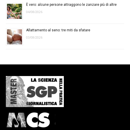
È vero: alcune persone attraggono le zanzare più di altre
04/08/2026
Allattamento al seno: tre miti da sfatare
03/08/2026