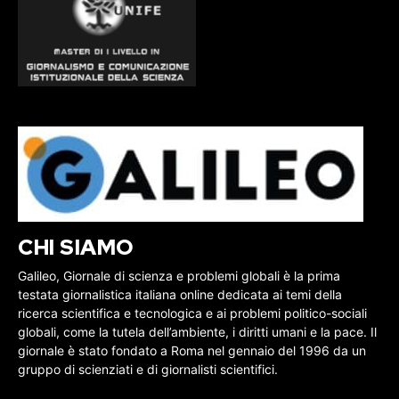
CHI SIAMO
Galileo, Giornale di scienza e problemi globali è la prima
testata giornalistica italiana online dedicata ai temi della
ricerca scientifica e tecnologica e ai problemi politico-sociali
globali, come la tutela dell’ambiente, i diritti umani e la pace. Il
giornale è stato fondato a Roma nel gennaio del 1996 da un
gruppo di scienziati e di giornalisti scientifici.