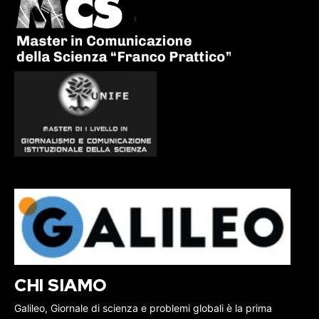
CHI SIAMO
Galileo, Giornale di scienza e problemi globali è la prima