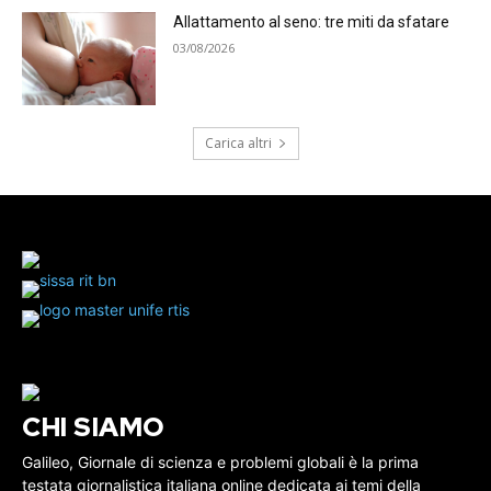
Allattamento al seno: tre miti da sfatare
03/08/2026
Carica altri
CHI SIAMO
Galileo, Giornale di scienza e problemi globali è la prima
testata giornalistica italiana online dedicata ai temi della