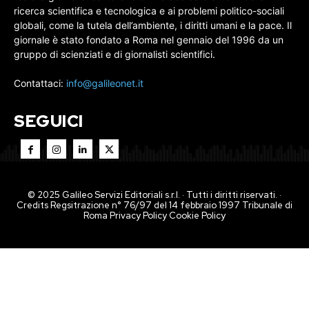
ricerca scientifica e tecnologica e ai problemi politico-sociali
globali, come la tutela dell’ambiente, i diritti umani e la pace. Il
giornale è stato fondato a Roma nel gennaio del 1996 da un
gruppo di scienziati e di giornalisti scientifici.
Contattaci:
info@galileonet.it
SEGUICI
© 2025 Galileo Servizi Editoriali s.r.l. · Tutti i diritti riservati. ·
Credits Regsitrazione n° 76/97 del 14 febbraio 1997 Tribunale di
Roma
Privacy Policy
Cookie Policy