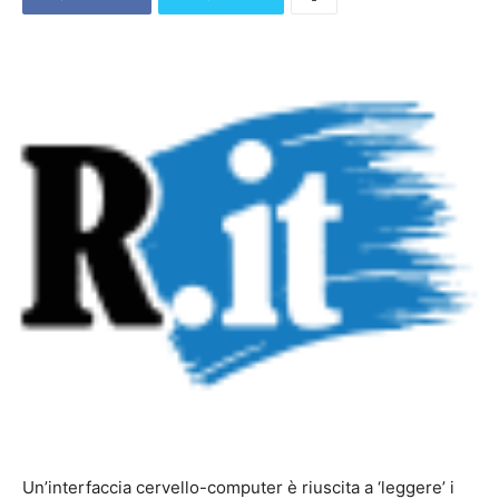
Un’interfaccia cervello-computer è riuscita a ‘leggere’ i