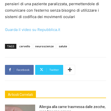
pensieri di una paziente paralizzata, permettendole di
comunicare con l’esterno senza bisogno di utilizzare i
sistemi di codifica dei movimenti oculari
Guarda il video su Repubblica.it
TAGS
cervello
neuroscienze
salute
Facebook
Twitter
Articoli Correlati
Allergia alla carne trasmessa dalle zecche,