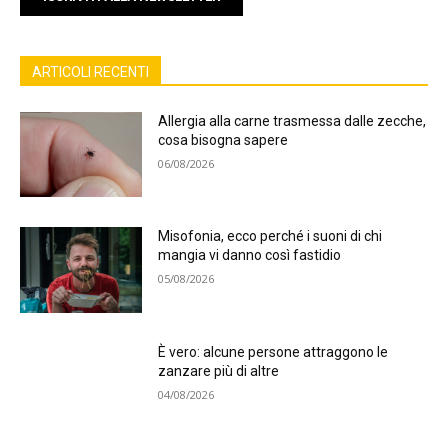
ARTICOLI RECENTI
Allergia alla carne trasmessa dalle zecche,
cosa bisogna sapere
06/08/2026
Misofonia, ecco perché i suoni di chi
mangia vi danno così fastidio
05/08/2026
È vero: alcune persone attraggono le
zanzare più di altre
04/08/2026