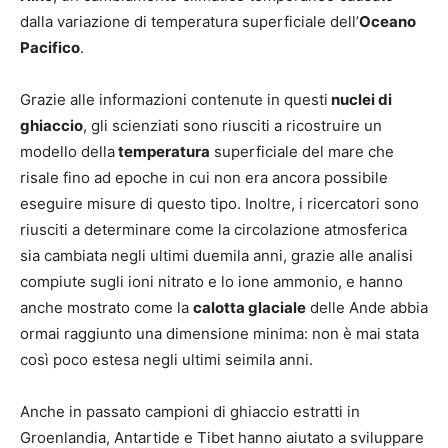
dalla variazione di temperatura superficiale dell’
Oceano
Pacifico
.
Grazie alle informazioni contenute in questi
nuclei di
ghiaccio
, gli scienziati sono riusciti a ricostruire un
modello della
temperatura
superficiale del mare che
risale fino ad epoche in cui non era ancora possibile
eseguire misure di questo tipo. Inoltre, i ricercatori sono
riusciti a determinare come la circolazione atmosferica
sia cambiata negli ultimi duemila anni, grazie alle analisi
compiute sugli ioni nitrato e lo ione ammonio, e hanno
anche mostrato come la
calotta glaciale
delle Ande abbia
ormai raggiunto una dimensione minima: non è mai stata
così poco estesa negli ultimi seimila anni.
Anche in passato campioni di ghiaccio estratti in
Groenlandia, Antartide e Tibet hanno aiutato a sviluppare