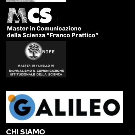
CHI SIAMO