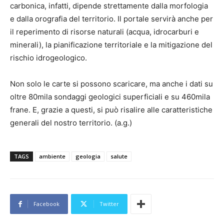
carbonica, infatti, dipende strettamente dalla morfologia
e dalla orografia del territorio. Il portale servirà anche per
il reperimento di risorse naturali (acqua, idrocarburi e
minerali), la pianificazione territoriale e la mitigazione del
rischio idrogeologico.
Non solo le carte si possono scaricare, ma anche i dati su
oltre 80mila sondaggi geologici superficiali e su 460mila
frane. E, grazie a questi, si può risalire alle caratteristiche
generali del nostro territorio. (a.g.)
TAGS
ambiente
geologia
salute
Facebook
Twitter