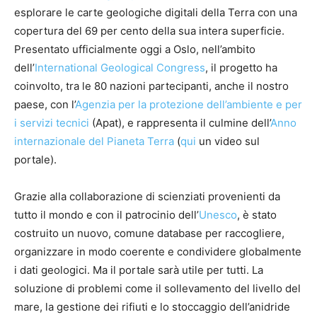
esplorare le carte geologiche digitali della Terra con una
copertura del 69 per cento della sua intera superficie.
Presentato ufficialmente oggi a Oslo, nell’ambito
dell’
International Geological Congress
, il progetto ha
coinvolto, tra le 80 nazioni partecipanti, anche il nostro
paese, con l’
Agenzia per la protezione dell’ambiente e per
i servizi tecnici
(Apat), e rappresenta il culmine dell’
Anno
internazionale del Pianeta Terra
(
qui
un video sul
portale).
Grazie alla collaborazione di scienziati provenienti da
tutto il mondo e con il patrocinio dell’
Unesco
, è stato
costruito un nuovo, comune database per raccogliere,
organizzare in modo coerente e condividere globalmente
i dati geologici. Ma il portale sarà utile per tutti. La
soluzione di problemi come il sollevamento del livello del
mare, la gestione dei rifiuti e lo stoccaggio dell’anidride