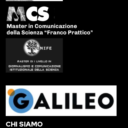
CHI SIAMO