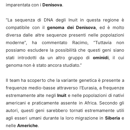
imparentata con i
Denisova
.
“La sequenza di DNA degli Inuit in questa regione è
compatibile con il
genoma dei Denisova
, ed è molto
diversa dalle altre sequenze presenti nelle popolazioni
moderne”, ha commentato Racimo, “Tuttavia non
possiamo escludere la possibilità che questi geni siano
stati introdotti da un altro gruppo di
ominidi
, il cui
genoma non è stato ancora studiato.”
Il team ha scoperto che la variante genetica è presente a
frequenze medio-basse attraverso l’Eurasia, a frequenze
estremamente alte negli
Inuit
e nelle popolazioni di nativi
americani e praticamente assente in Africa. Secondo gli
autori, questi geni sarebbero tornati estremamente utili
agli esseri umani durante la loro migrazione in
Siberia
e
nelle
Americhe
.