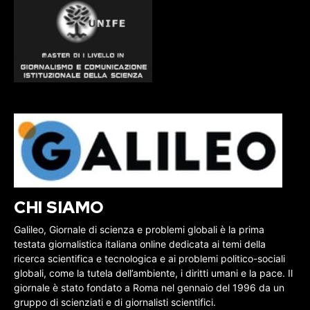
CHI SIAMO
Galileo, Giornale di scienza e problemi globali è la prima
testata giornalistica italiana online dedicata ai temi della
ricerca scientifica e tecnologica e ai problemi politico-sociali
globali, come la tutela dell’ambiente, i diritti umani e la pace. Il
giornale è stato fondato a Roma nel gennaio del 1996 da un
gruppo di scienziati e di giornalisti scientifici.