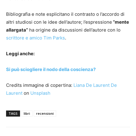
Bibliografia e note esplicitano il contrasto o l’accordo di
altri studiosi con le idee dell’autore; l’espressione
“mente
allargata”
ha origine da discussioni dell’autore con lo
scrittore e amico Tim Parks
.
Leggi anche:
Si può sciogliere il nodo della coscienza?
Credits immagine di copertina:
Liana De Laurent De
Laurent
on
Unsplash
TAGS
libri
recensioni