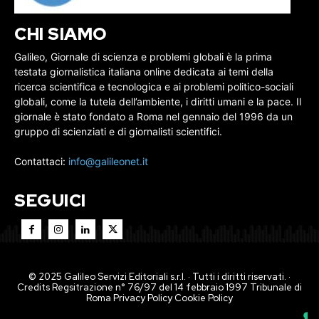
CHI SIAMO
Galileo, Giornale di scienza e problemi globali è la prima
testata giornalistica italiana online dedicata ai temi della
ricerca scientifica e tecnologica e ai problemi politico-sociali
globali, come la tutela dell’ambiente, i diritti umani e la pace. Il
giornale è stato fondato a Roma nel gennaio del 1996 da un
gruppo di scienziati e di giornalisti scientifici.
Contattaci:
info@galileonet.it
SEGUICI
© 2025 Galileo Servizi Editoriali s.r.l. · Tutti i diritti riservati. ·
Credits Regsitrazione n° 76/97 del 14 febbraio 1997 Tribunale di
Roma
Privacy Policy
Cookie Policy