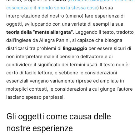
coscienza e il mondo sono la stessa cosa
) la sua
interpretazione del nostro (umano) fare esperienza di
oggetti, sviluppando con una varietà di esempi la sua
teoria della “mente allargata”
. Leggendo il testo, tradotto
dall’inglese da Allegra Panini, si capisce che bisogna
districarsi tra problemi di
linguaggio
per essere sicuri di
non interpretare male il pensiero dell’autore e di
condividere il significato dei termini usati. Il testo non è
certo di facile lettura, e sebbene le considerazioni
essenziali vengano variamente riprese ed ampliate in
molteplici contesti, le considerazioni a cui giunge l’autore
lasciano spesso perplessi.
Gli oggetti come causa delle
nostre esperienze