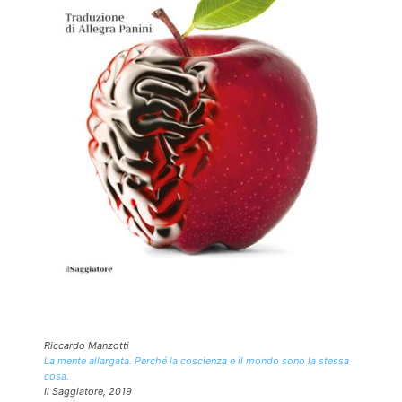
Riccardo Manzotti
La mente allargata. Perché la coscienza e il mondo sono la stessa
cosa.
Il Saggiatore, 2019