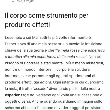
pp. 340, € 25,00
Il corpo come strumento per
produrre effetti
L’esempio a cui Manzotti fa più volte riferimento è
l’esperienza di una mela rossa su un tavolo: la intuizione
chiave della sua teoria è che
“la
mela rossa che esperisco
è identica alla mia esperienza della mela rossa”.
Non c’è
bisogno di ricorrere a stati mentali più o meno misteriosi,
non c’è un mondo interiore: il corpo è la struttura
intermedia che permette agli oggetti sperimentati di
produrre effetti,
qui ed ora
. Ogni istante in cui guardiamo
la mela, il frutto “accade” diventando parte della nostra
esperienza
; e noi vediamo ogni volta una successione di
oggetti diversi. Anche quando guardiamo immagini sullo
schermo abbiamo l’illusione di vedere oggetti persistenti