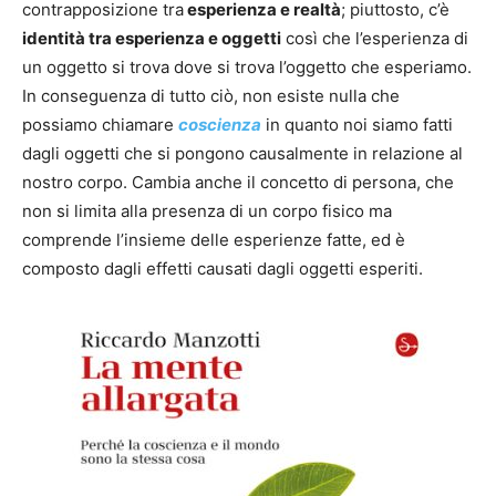
contrapposizione tra
esperienza e realtà
; piuttosto, c’è
identità tra esperienza e oggetti
così che l’esperienza di
un oggetto si trova dove si trova l’oggetto che esperiamo.
In conseguenza di tutto ciò, non esiste nulla che
possiamo chiamare
coscienza
in quanto noi siamo fatti
dagli oggetti che si pongono causalmente in relazione al
nostro corpo. Cambia anche il concetto di persona, che
non si limita alla presenza di un corpo fisico ma
comprende l’insieme delle esperienze fatte, ed è
composto dagli effetti causati dagli oggetti esperiti.