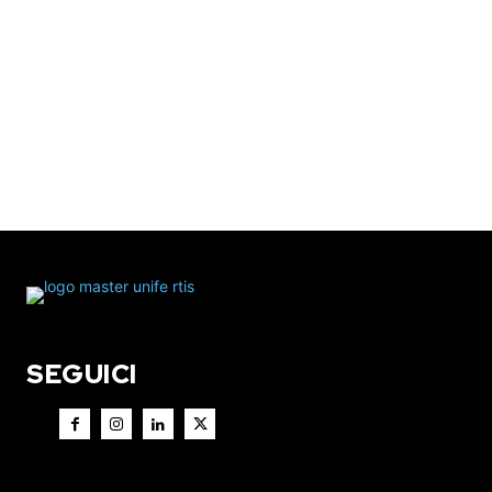
SEGUICI