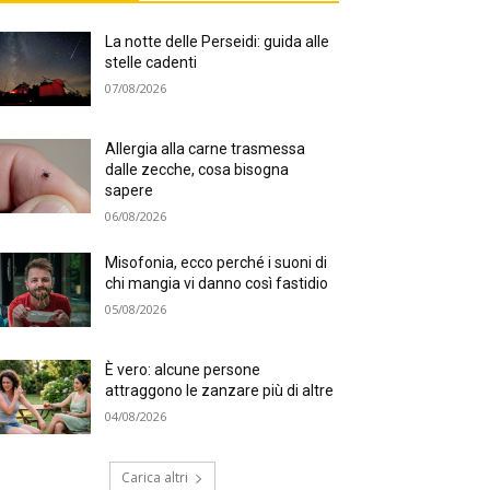
La notte delle Perseidi: guida alle
stelle cadenti
07/08/2026
Allergia alla carne trasmessa
dalle zecche, cosa bisogna
sapere
06/08/2026
Misofonia, ecco perché i suoni di
chi mangia vi danno così fastidio
05/08/2026
È vero: alcune persone
attraggono le zanzare più di altre
04/08/2026
Carica altri