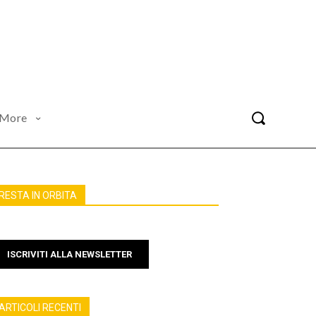
More
RESTA IN ORBITA
ISCRIVITI ALLA NEWSLETTER
ARTICOLI RECENTI