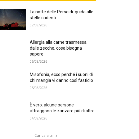
La notte delle Perseidi: guida alle
stelle cadenti
07/08/2026
Allergia alla carne trasmessa
dalle zecche, cosa bisogna
sapere
06/08/2026
Misofonia, ecco perché i suoni di
chi mangia vi danno così fastidio
05/08/2026
È vero: alcune persone
attraggono le zanzare più di altre
04/08/2026
Carica altri