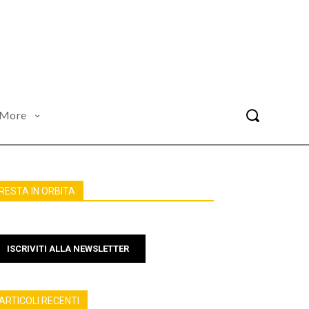
More
RESTA IN ORBITA
ISCRIVITI ALLA NEWSLETTER
ARTICOLI RECENTI