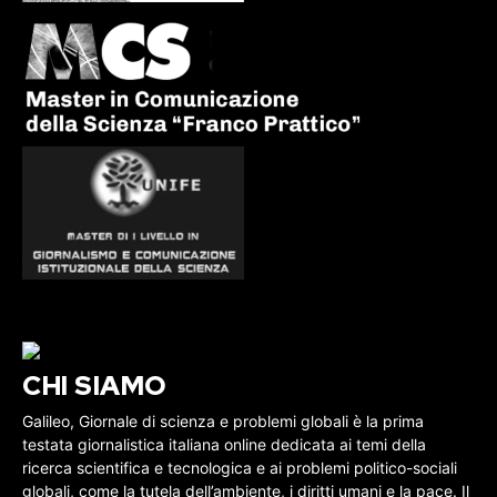
CHI SIAMO
Galileo, Giornale di scienza e problemi globali è la prima
testata giornalistica italiana online dedicata ai temi della
ricerca scientifica e tecnologica e ai problemi politico-sociali
globali, come la tutela dell’ambiente, i diritti umani e la pace. Il