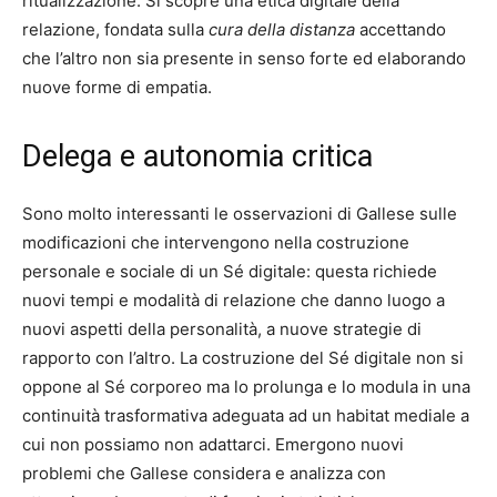
ritualizzazione. Si scopre una etica digitale della
relazione, fondata sulla
cura della distanza
accettando
che l’altro non sia presente in senso forte ed elaborando
nuove forme di empatia.
Delega e autonomia critica
Sono molto interessanti le osservazioni di Gallese sulle
modificazioni che intervengono nella costruzione
personale e sociale di un Sé digitale: questa richiede
nuovi tempi e modalità di relazione che danno luogo a
nuovi aspetti della personalità, a nuove strategie di
rapporto con l’altro. La costruzione del Sé digitale non si
oppone al Sé corporeo ma lo prolunga e lo modula in una
continuità trasformativa adeguata ad un habitat mediale a
cui non possiamo non adattarci. Emergono nuovi
problemi che Gallese considera e analizza con