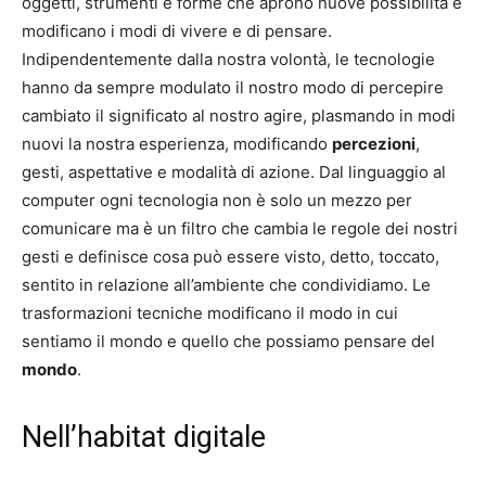
oggetti, strumenti e forme che aprono nuove possibilità e
modificano i modi di vivere e di pensare.
Indipendentemente dalla nostra volontà, le tecnologie
hanno da sempre modulato il nostro modo di percepire
cambiato il significato al nostro agire, plasmando in modi
nuovi la nostra esperienza, modificando
percezioni
,
gesti, aspettative e modalità di azione. Dal linguaggio al
computer ogni tecnologia non è solo un mezzo per
comunicare ma è un filtro che cambia le regole dei nostri
gesti e definisce cosa può essere visto, detto, toccato,
sentito in relazione all’ambiente che condividiamo. Le
trasformazioni tecniche modificano il modo in cui
sentiamo il mondo e quello che possiamo pensare del
mondo
.
Nell’habitat digitale