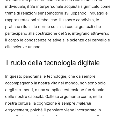
individuale, il Sé interpersonale acquista significato come
trama di relazioni sensomotorie sviluppando linguaggi e
rappresentazioni simboliche. Il sapere condiviso, le
pratiche rituali, le norme sociali, i codici gestuali che
partecipano alla costruzione del Sé, integrano attraverso
il corpo le conoscenze relative alle scienze del cervello e
alle scienze umane.
Il ruolo della tecnologia digitale
In questo panorama le tecnologie, che da sempre
accompagnano la nostra vita nel mondo, non sono solo
degli strumenti, o una semplice estensione funzionale
delle nostre capacità. Gallese argomenta come, nella
nostra cultura, la cognizione è sempre
material
engagement
, poiché il pensiero viene incorporato in