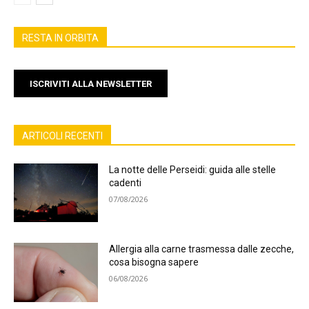
RESTA IN ORBITA
ISCRIVITI ALLA NEWSLETTER
ARTICOLI RECENTI
La notte delle Perseidi: guida alle stelle
cadenti
07/08/2026
Allergia alla carne trasmessa dalle zecche,
cosa bisogna sapere
06/08/2026