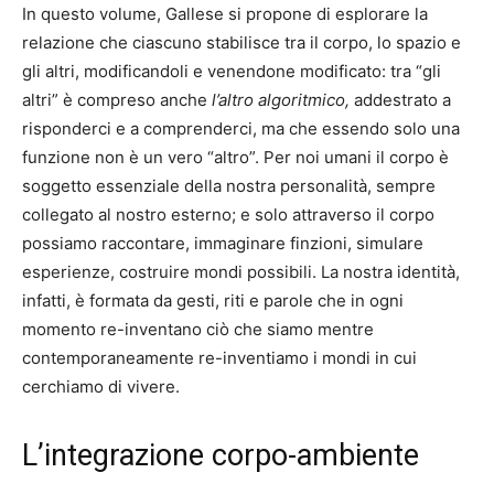
In questo volume, Gallese si propone di esplorare la
relazione che ciascuno stabilisce tra il corpo, lo spazio e
gli altri, modificandoli e venendone modificato: tra “gli
altri” è compreso anche
l’altro algoritmico,
addestrato a
risponderci e a comprenderci, ma che essendo solo una
funzione non è un vero “altro”. Per noi umani il corpo è
soggetto essenziale della nostra personalità, sempre
collegato al nostro esterno; e solo attraverso il corpo
possiamo raccontare, immaginare finzioni, simulare
esperienze, costruire mondi possibili. La nostra identità,
infatti, è formata da gesti, riti e parole che in ogni
momento re-inventano ciò che siamo mentre
contemporaneamente re-inventiamo i mondi in cui
cerchiamo di vivere.
L’integrazione corpo-ambiente