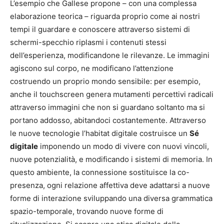
L’esempio che Gallese propone – con una complessa
elaborazione teorica – riguarda proprio come ai nostri
tempi il guardare e conoscere attraverso sistemi di
schermi-specchio riplasmi i contenuti stessi
dell’esperienza, modificandone le rilevanze. Le immagini
agiscono sul corpo, ne modificano l’attenzione
costruendo un proprio mondo sensibile: per esempio,
anche il touchscreen genera mutamenti percettivi radicali
attraverso immagini che non si guardano soltanto ma si
portano addosso, abitandoci costantemente. Attraverso
le nuove tecnologie l’habitat digitale costruisce un
Sé
digitale
imponendo un modo di vivere con nuovi vincoli,
nuove potenzialità, e modificando i sistemi di memoria. In
questo ambiente, la connessione sostituisce la co-
presenza, ogni relazione affettiva deve adattarsi a nuove
forme di interazione sviluppando una diversa grammatica
spazio-temporale, trovando nuove forme di