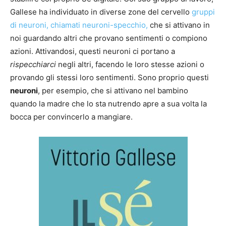
Gallese ha individuato in diverse zone del cervello
gruppi
di neuroni, chiamati neuroni-specchio,
che si attivano in
noi guardando altri che provano sentimenti o compiono
azioni. Attivandosi, questi neuroni ci portano a
rispecchiarci
negli altri, facendo le loro stesse azioni o
provando gli stessi loro sentimenti. Sono proprio questi
neuroni
, per esempio, che si attivano nel bambino
quando la madre che lo sta nutrendo apre a sua volta la
bocca per convincerlo a mangiare.