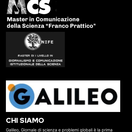
CHI SIAMO
Galileo, Giornale di scienza e problemi globali è la prima