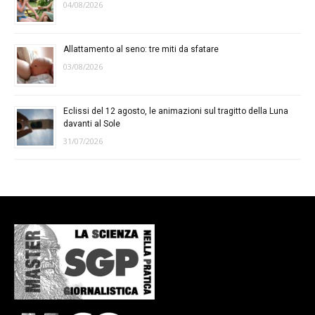
04/08/2026
Allattamento al seno: tre miti da sfatare
03/08/2026
Eclissi del 12 agosto, le animazioni sul tragitto della Luna
davanti al Sole
31/07/2026