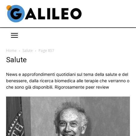
Home
Salute
Page 857
Salute
News e approfondimenti quotidiani sul tema della salute e del
benessere, dalla ricerca biomedica alle terapie che verranno o
che sono già disponibili. Rigorosamente peer review